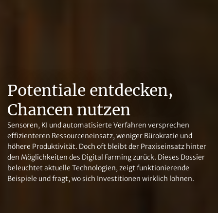
Potentiale entdecken,
Chancen nutzen
Sensoren, KI und automatisierte Verfahren versprechen
effizienteren Ressourceneinsatz, weniger Bürokratie und
höhere Produktivität. Doch oft bleibt der Praxiseinsatz hinter
den Möglichkeiten des Digital Farming zurück. Dieses Dossier
beleuchtet aktuelle Technologien, zeigt funktionierende
Beispiele und fragt, wo sich Investitionen wirklich lohnen.