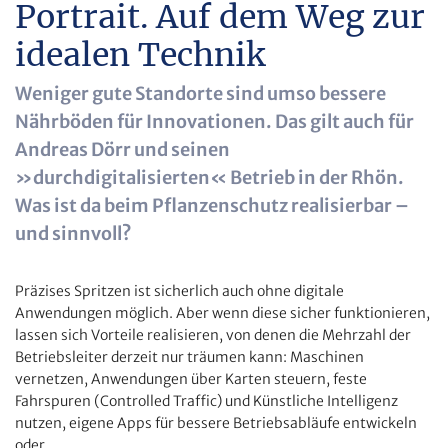
Portrait. Auf dem Weg zur
idealen Technik
Weniger gute Standorte sind umso bessere
Nährböden für Innovationen. Das gilt auch für
Andreas Dörr und seinen
»durchdigitalisierten« Betrieb in der Rhön.
Was ist da beim Pflanzenschutz realisierbar –
und sinnvoll?
Präzises Spritzen ist sicherlich auch ohne digitale
Anwendungen möglich. Aber wenn diese sicher funktionieren,
lassen sich Vorteile realisieren, von denen die Mehrzahl der
Betriebsleiter derzeit nur träumen kann: Maschinen
vernetzen, Anwendungen über Karten steuern, feste
Fahrspuren (Controlled Traffic) und Künstliche Intelligenz
nutzen, eigene Apps für bessere Betriebsabläufe entwickeln
oder