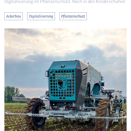
Digitalisierung im Pflanzenschutz. Noch in den Kinderschuhen
Ackerbau
Digitalisierung
Pflanzenschutz