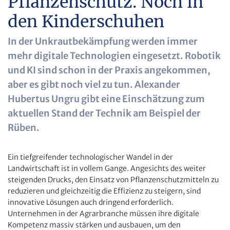
Pflanzenschutz. Noch in
den Kinderschuhen
In der Unkrautbekämpfung werden immer
mehr digitale Technologien eingesetzt. Robotik
und KI sind schon in der Praxis angekommen,
aber es gibt noch viel zu tun. Alexander
Hubertus Ungru gibt eine Einschätzung zum
aktuellen Stand der Technik am Beispiel der
Rüben.
Ein tiefgreifender technologischer Wandel in der
Landwirtschaft ist in vollem Gange. Angesichts des weiter
steigenden Drucks, den Einsatz von Pflanzenschutzmitteln zu
reduzieren und gleichzeitig die Effizienz zu steigern, sind
innovative Lösungen auch dringend erforderlich.
Unternehmen in der Agrarbranche müssen ihre digitale
Kompetenz massiv stärken und ausbauen, um den