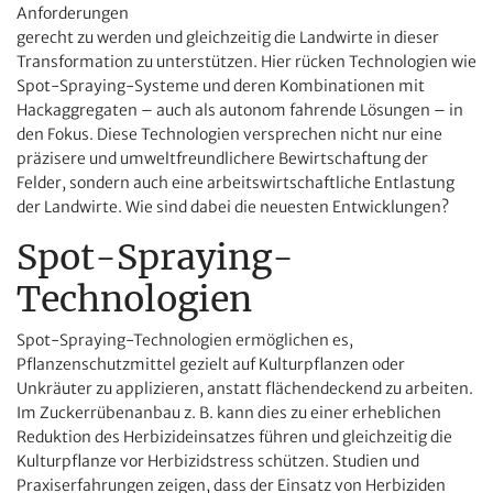
Anforderungen
gerecht zu werden und gleichzeitig die Landwirte in dieser
Transformation zu unterstützen. Hier rücken Technologien wie
Spot-Spraying-Systeme und deren Kombinationen mit
Hackaggregaten – auch als autonom fahrende Lösungen – in
den Fokus. Diese Technologien versprechen nicht nur eine
präzisere und umweltfreundlichere Bewirtschaftung der
Felder, sondern auch eine arbeitswirtschaftliche Entlastung
der Landwirte. Wie sind dabei die neuesten Entwicklungen?
Spot-Spraying-
Technologien
Spot-Spraying-Technologien ermöglichen es,
Pflanzenschutzmittel gezielt auf Kulturpflanzen oder
Unkräuter zu applizieren, anstatt flächendeckend zu arbeiten.
Im Zuckerrübenanbau z. B. kann dies zu einer erheblichen
Reduktion des Herbizideinsatzes führen und gleichzeitig die
Kulturpflanze vor Herbizidstress schützen. Studien und
Praxiserfahrungen zeigen, dass der Einsatz von Herbiziden