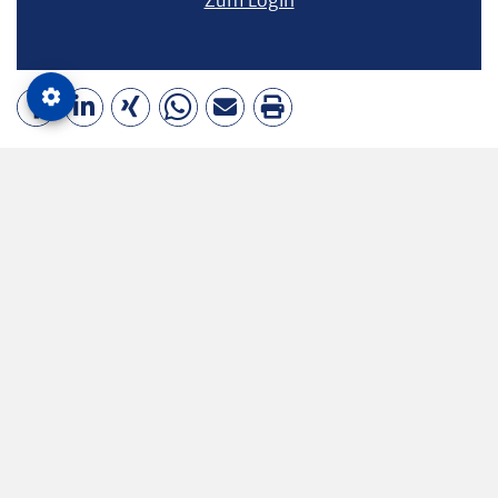
MEHR ZUM THEMA