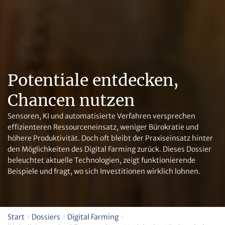
Potentiale entdecken,
Chancen nutzen
Sensoren, KI und automatisierte Verfahren versprechen
effizienteren Ressourceneinsatz, weniger Bürokratie und
höhere Produktivität. Doch oft bleibt der Praxiseinsatz hinter
den Möglichkeiten des Digital Farming zurück. Dieses Dossier
beleuchtet aktuelle Technologien, zeigt funktionierende
Beispiele und fragt, wo sich Investitionen wirklich lohnen.
Start
Dossiers
Digital Farming