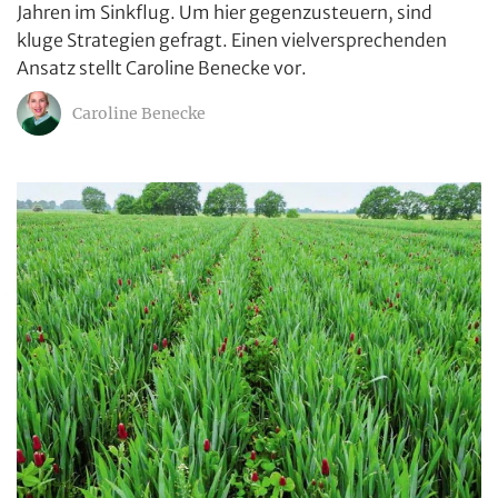
Jahren im Sinkflug. Um hier gegenzusteuern, sind
kluge Strategien gefragt. Einen vielversprechenden
Ansatz stellt Caroline Benecke vor.
Caroline Benecke