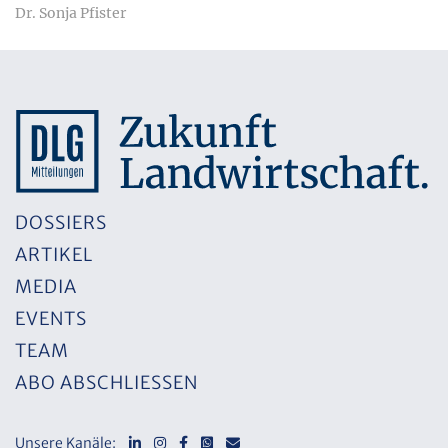
Dr. Sonja Pfister
DOSSIERS
ARTIKEL
MEDIA
EVENTS
TEAM
ABO ABSCHLIESSEN
Unsere Kanäle: