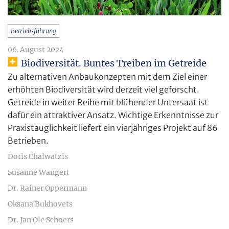
Betriebsführung
06. August 2024
Biodiversität. Buntes Treiben im Getreide
Zu alternativen Anbaukonzepten mit dem Ziel einer
erhöhten Biodiversität wird derzeit viel geforscht.
Getreide in weiter Reihe mit blühender Untersaat ist
dafür ein attraktiver Ansatz. Wichtige Erkenntnisse zur
Praxistauglichkeit liefert ein vierjähriges Projekt auf 86
Betrieben.
Doris Chalwatzis
Susanne Wangert
Dr. Rainer Oppermann
Oksana Bukhovets
Dr. Jan Ole Schoers