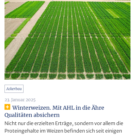
Ackerbau
23. Januar 2025
Winterweizen. Mit AHL in die Ähre
Qualitäten absichern
Nicht nur die erzielten Erträge, sondern vor allem die
Proteingehalte im Weizen befinden sich seit einigen