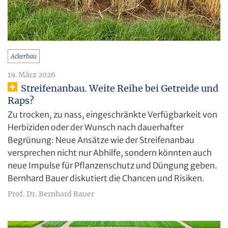
Ackerbau
19. März 2026
Streifenanbau. Weite Reihe bei Getreide und
Raps?
Zu trocken, zu nass, eingeschränkte Verfügbarkeit von
Herbiziden oder der Wunsch nach dauerhafter
Begrünung: Neue Ansätze wie der Streifenanbau
versprechen nicht nur Abhilfe, sondern könnten auch
neue Impulse für Pflanzenschutz und Düngung geben.
Bernhard Bauer diskutiert die Chancen und Risiken.
Prof. Dr. Bernhard Bauer