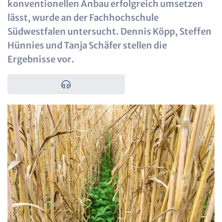
konventionellen Anbau erfolgreich umsetzen
lässt, wurde an der Fachhochschule
Südwestfalen untersucht. Dennis Köpp, Steffen
Hünnies und Tanja Schäfer stellen die
Ergebnisse vor.