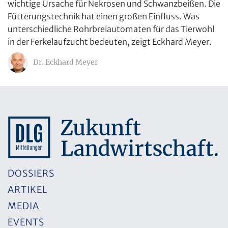
wichtige Ursache für Nekrosen und Schwanzbeißen. Die
Fütterungstechnik hat einen großen Einfluss. Was
unterschiedliche Rohrbreiautomaten für das Tierwohl
in der Ferkelaufzucht bedeuten, zeigt Eckhard Meyer.
Dr. Eckhard Meyer
DOSSIERS
ARTIKEL
MEDIA
EVENTS