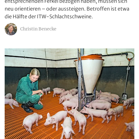
entsprechenden Ferkel bezogen haben, müssen sich
neu orientieren – oder aussteigen. Betroffen ist etwa
die Hälfte der ITW-Schlachtschweine.
Christin Benecke