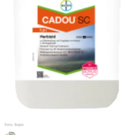
Foto: Bayer