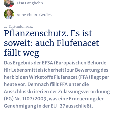
Lisa Langbehn
Anne Ehnts-Gerdes
27. September 2024
Pflanzenschutz. Es ist
soweit: auch Flufenacet
fällt weg
Das Ergebnis der EFSA (Europäischen Behörde
für Lebensmittelsicherheit) zur Bewertung des
herbiziden Wirkstoffs Flufenacet (FFA) liegt per
heute vor. Demnach fällt FFA unter die
Ausschlusskriterien der Zulassungsverordnung
(EG) Nr. 1107/2009, was eine Erneuerung der
Genehmigung in der EU-27 ausschließt.