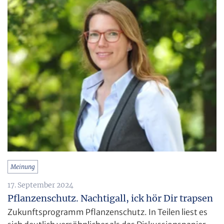
Meinung
17. September 2024
Pflanzenschutz. Nachtigall, ick hör Dir trapsen
Zukunftsprogramm Pflanzenschutz. In Teilen liest es