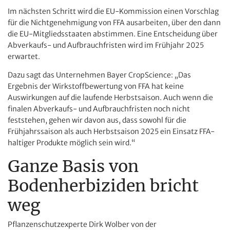
Im nächsten Schritt wird die EU-Kommission einen Vorschlag
für die Nichtgenehmigung von FFA ausarbeiten, über den dann
die EU-Mitgliedsstaaten abstimmen. Eine Entscheidung über
Abverkaufs- und Aufbrauchfristen wird im Frühjahr 2025
erwartet.
Dazu sagt das Unternehmen Bayer CropScience: „Das
Ergebnis der Wirkstoffbewertung von FFA hat keine
Auswirkungen auf die laufende Herbstsaison. Auch wenn die
finalen Abverkaufs- und Aufbrauchfristen noch nicht
feststehen, gehen wir davon aus, dass sowohl für die
Frühjahrssaison als auch Herbstsaison 2025 ein Einsatz FFA-
haltiger Produkte möglich sein wird.“
Ganze Basis von
Bodenherbiziden bricht
weg
Pflanzenschutzexperte Dirk Wolber von der