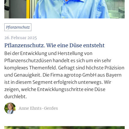
Pflanzenschutz
26. Februar 2025
Pflanzenschutz. Wie eine Düse entsteht
Bei der Entwicklung und Herstellung von
Pflanzenschutzdüsen handelt es sich um ein sehr
komplexes Themenfeld. Gefragt sind höchste Präzision
und Genauigkeit. Die Firma agrotop GmbH aus Bayern
ist in diesem Segment erfolgreich unterwegs. Wir
zeigen, welche Entwicklungsschritte eine Düse
durchlebt.
Anne Ehnts-Gerdes