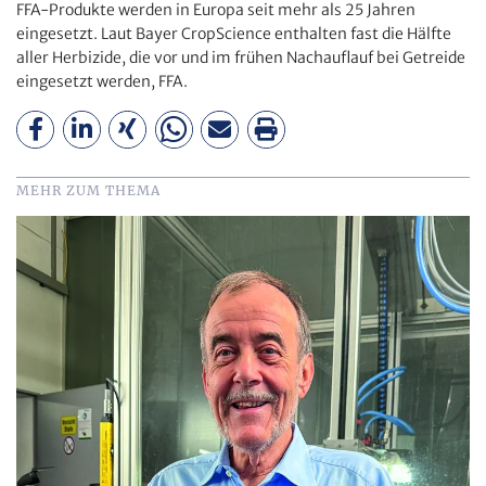
FFA-Produkte werden in Europa seit mehr als 25 Jahren
eingesetzt. Laut Bayer CropScience enthalten fast die Hälfte
aller Herbizide, die vor und im frühen Nachauflauf bei Getreide
eingesetzt werden, FFA.
MEHR ZUM THEMA