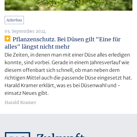
Ackerbau
03. September 2024
Pflanzenschutz. Bei Düsen gilt "Eine für
alles" längst nicht mehr
Die Zeiten, in denen man mit einer Düse alles erledigen
konnte, sind vorbei. Gerade in einem Jahresverlauf wie
diesem offenbart sich schnell, ob man neben dem
richtigen Mittel auch die passende Düse eingesetzt hat.
Harald Kramer erklärt, was es bei Düsenwahl und -
einsatz Neues gibt.
Harald Kramer