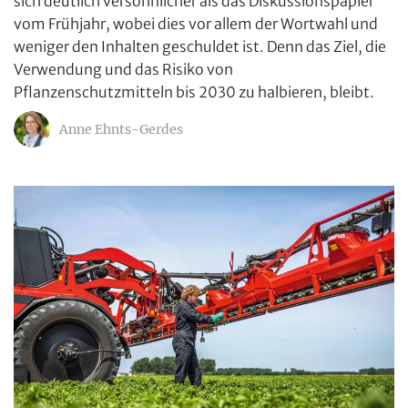
sich deutlich versöhnlicher als das Diskussionspapier
vom Frühjahr, wobei dies vor allem der Wortwahl und
weniger den Inhalten geschuldet ist. Denn das Ziel, die
Verwendung und das Risiko von
Pflanzenschutzmitteln bis 2030 zu halbieren, bleibt.
Anne Ehnts-Gerdes