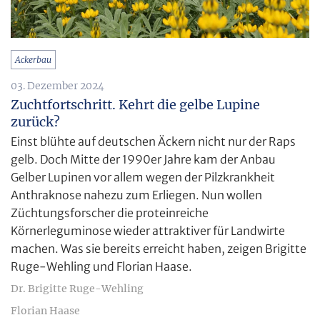
Ackerbau
03. Dezember 2024
Zuchtfortschritt. Kehrt die gelbe Lupine
zurück?
Einst blühte auf deutschen Äckern nicht nur der Raps
gelb. Doch Mitte der 1990er Jahre kam der Anbau
Gelber Lupinen vor allem wegen der Pilzkrankheit
Anthraknose nahezu zum Erliegen. Nun wollen
Züchtungsforscher die proteinreiche
Körnerleguminose wieder attraktiver für Landwirte
machen. Was sie bereits erreicht haben, zeigen Brigitte
Ruge-Wehling und Florian Haase.
Dr. Brigitte Ruge-Wehling
Florian Haase