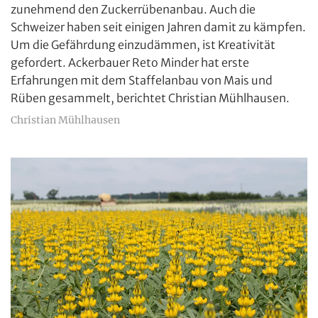
zunehmend den Zuckerrübenanbau. Auch die
Schweizer haben seit einigen Jahren damit zu kämpfen.
Um die Gefährdung einzudämmen, ist Kreativität
gefordert. Ackerbauer Reto Minder hat erste
Erfahrungen mit dem Staffelanbau von Mais und
Rüben gesammelt, berichtet Christian Mühlhausen.
Christian Mühlhausen