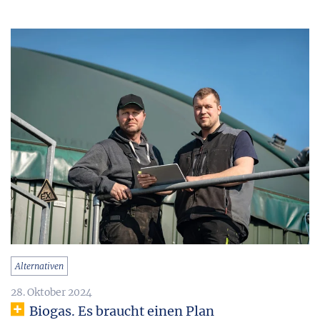
Alternativen
28. Oktober 2024
Biogas. Es braucht einen Plan