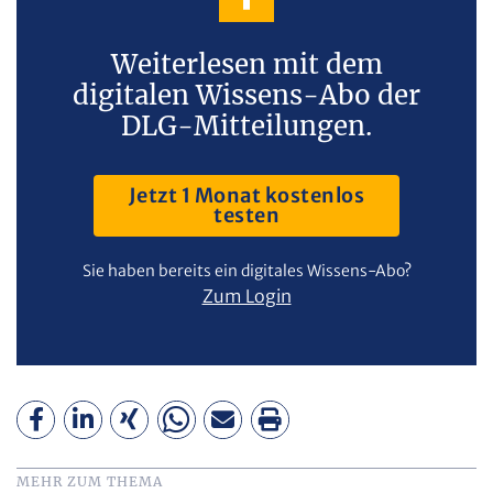
Weiterlesen mit dem
digitalen Wissens-Abo der
DLG-Mitteilungen.
Jetzt 1 Monat kostenlos
testen
Sie haben bereits ein digitales Wissens-Abo?
Zum Login
MEHR ZUM THEMA