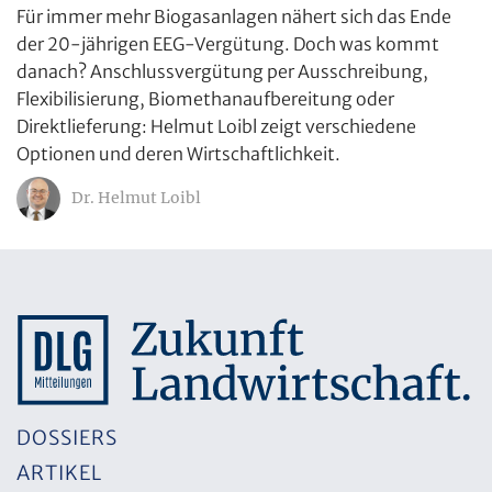
Für immer mehr Biogasanlagen nähert sich das Ende
der 20-jährigen EEG-Vergütung. Doch was kommt
danach? Anschlussvergütung per Ausschreibung,
Flexibilisierung, Biomethanaufbereitung oder
Direktlieferung: Helmut Loibl zeigt verschiedene
Optionen und deren Wirtschaftlichkeit.
Dr. Helmut Loibl
DOSSIERS
ARTIKEL