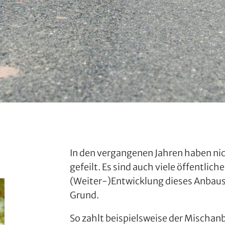
In den vergangenen Jahren haben nic
gefeilt. Es sind auch viele öffentlich
(Weiter-)Entwicklung dieses Anbaus
Grund.
So zahlt beispielsweise der Mischa