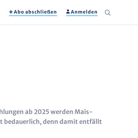
Abo abschließen
Anmelden
ahlungen ab 2025 werden Mais-
 bedauerlich, denn damit entfällt