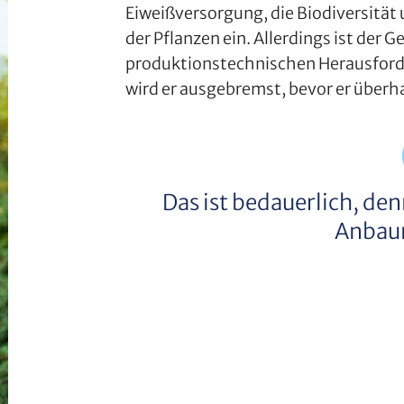
Eiweißversorgung, die Biodiversität
der Pflanzen ein. Allerdings ist der
produktionstechnischen Herausford
wird er ausgebremst, bevor er überh
Das ist bedauerlich, den
Anbau