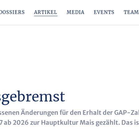
DOSSIERS
ARTIKEL
MEDIA
EVENTS
TEAM
sgebremst
ssenen Änderungen für den Erhalt der GAP-Z
ab 2026 zur Hauptkultur Mais gezählt. Das ist