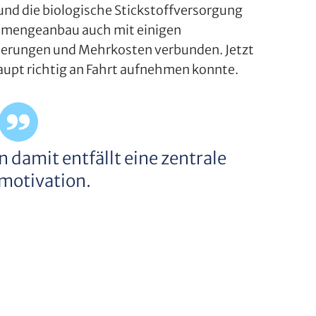
 und die biologische Stickstoffversorgung
 Gemengeanbau auch mit einigen
erungen und Mehrkosten verbunden. Jetzt
aupt richtig an Fahrt aufnehmen konnte.
n damit entfällt eine zentrale
motivation.