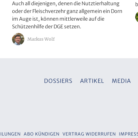
Auch all diejenigen, denen die Nutztierhaltung
b
oder der Fleischverzehr ganz allgemein ein Dorn
im Auge ist, können mittlerweile auf die
Schützenhilfe der DGE setzen.
Markus Wolf
DOSSIERS
ARTIKEL
MEDIA
ILUNGEN
ABO KÜNDIGEN
VERTRAG WIDERRUFEN
IMPRES