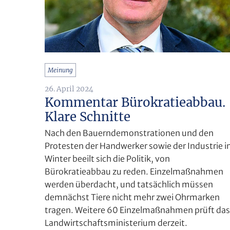
Meinung
26. April 2024
Kommentar Bürokratieabbau.
Klare Schnitte
Nach den Bauerndemonstrationen und den
Protesten der Handwerker sowie der Industrie 
Winter beeilt sich die Politik, von
Bürokratieabbau zu reden. Einzelmaßnahmen
werden überdacht, und tatsächlich müssen
demnächst Tiere nicht mehr zwei Ohrmarken
tragen. Weitere 60 Einzelmaßnahmen prüft das
Landwirtschaftsministerium derzeit.