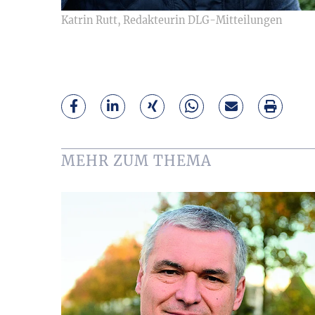
Katrin Rutt, Redakteurin DLG-Mitteilungen
MEHR ZUM THEMA