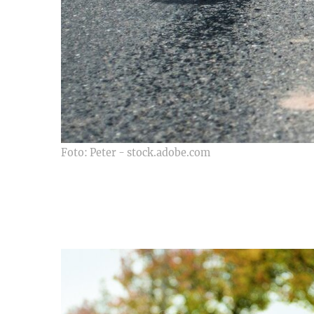
Foto: Peter - stock.adobe.com