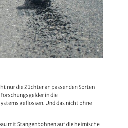
ht nur die Züchter an passenden Sorten
e Forschungsgelder in die
ystems geflossen. Und das nicht ohne
nbau mit Stangenbohnen auf die heimische