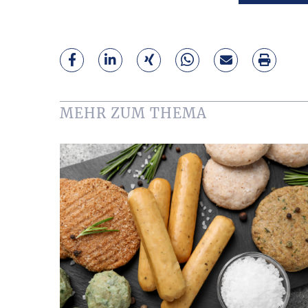
MEHR ZUM THEMA