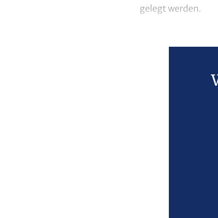
gelegt werden.