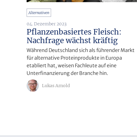
Alternativen
04. Dezember 2023
Pflanzenbasiertes Fleisch:
Nachfrage wächst kräftig
Während Deutschland sich als führender Markt
für alternative Proteinprodukte in Europa
etabliert hat, weisen Fachleute auf eine
Unterfinanzierung der Branche hin.
Lukas Arnold