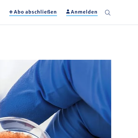
Abo abschließen
Anmelden