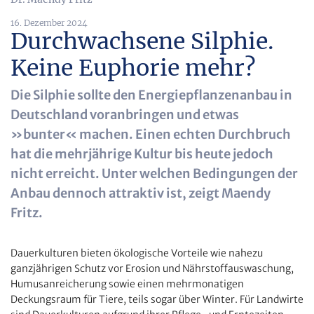
16. Dezember 2024
Durchwachsene Silphie.
Keine Euphorie mehr?
Die Silphie sollte den Energiepflanzenanbau in
Deutschland voranbringen und etwas
»bunter« machen. Einen echten Durchbruch
hat die mehrjährige Kultur bis heute jedoch
nicht erreicht. Unter welchen Bedingungen der
Anbau dennoch attraktiv ist, zeigt Maendy
Fritz.
Dauerkulturen bieten ökologische Vorteile wie nahezu
ganzjährigen Schutz vor Erosion und Nährstoffauswaschung,
Humusanreicherung sowie einen mehrmonatigen
Deckungsraum für Tiere, teils sogar über Winter. Für Landwirte