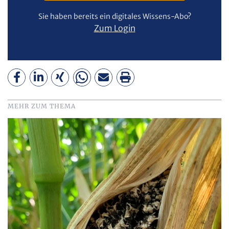
Sie haben bereits ein digitales Wissens-Abo?
Zum Login
MEHR ZUM THEMA