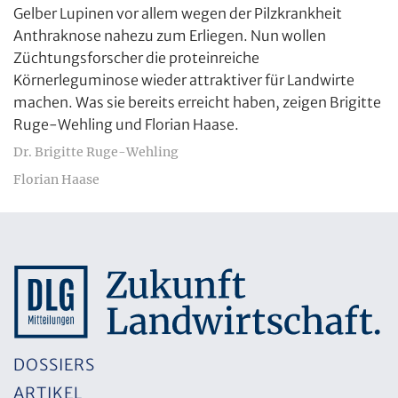
Gelber Lupinen vor allem wegen der Pilzkrankheit
Anthraknose nahezu zum Erliegen. Nun wollen
Züchtungsforscher die proteinreiche
Körnerleguminose wieder attraktiver für Landwirte
machen. Was sie bereits erreicht haben, zeigen Brigitte
Ruge-Wehling und Florian Haase.
Dr. Brigitte Ruge-Wehling
Florian Haase
DOSSIERS
ARTIKEL