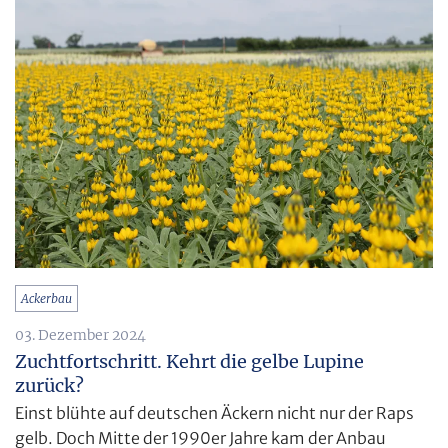
Ackerbau
03. Dezember 2024
Zuchtfortschritt. Kehrt die gelbe Lupine
zurück?
Einst blühte auf deutschen Äckern nicht nur der Raps
gelb. Doch Mitte der 1990er Jahre kam der Anbau