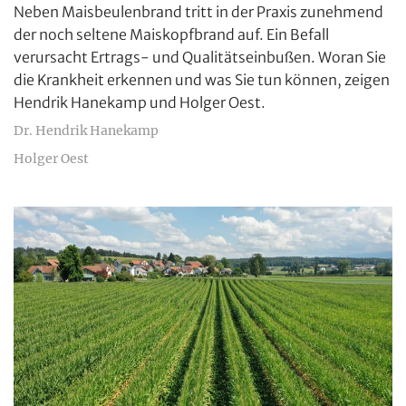
Neben Maisbeulenbrand tritt in der Praxis zunehmend
der noch seltene Maiskopfbrand auf. Ein Befall
verursacht Ertrags- und Qualitätseinbußen. Woran Sie
die Krankheit erkennen und was Sie tun können, zeigen
Hendrik Hanekamp und Holger Oest.
Dr. Hendrik Hanekamp
Holger Oest