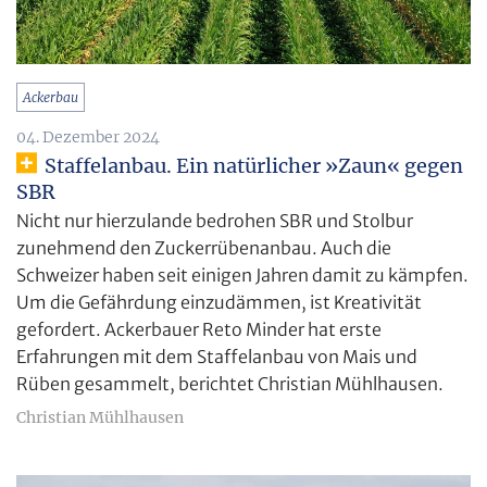
Ackerbau
04. Dezember 2024
Staffelanbau. Ein natürlicher »Zaun« gegen
SBR
Nicht nur hierzulande bedrohen SBR und Stolbur
zunehmend den Zuckerrübenanbau. Auch die
Schweizer haben seit einigen Jahren damit zu kämpfen.
Um die Gefährdung einzudämmen, ist Kreativität
gefordert. Ackerbauer Reto Minder hat erste
Erfahrungen mit dem Staffelanbau von Mais und
Rüben gesammelt, berichtet Christian Mühlhausen.
Christian Mühlhausen