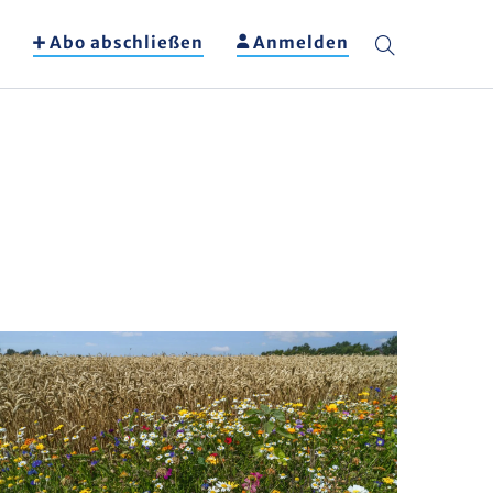
Abo abschließen
Anmelden