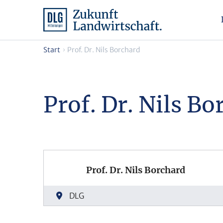
Start
Prof. Dr. Nils Borchard
Prof. Dr. Nils B
Prof. Dr. Nils Borchard
DLG