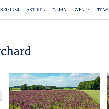
DOSSIERS
ARTIKEL
MEDIA
EVENTS
TEAM
orchard