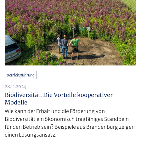
Betriebsführung
28.11.2024
Biodiversität. Die Vorteile kooperativer
Modelle
Wie kann der Erhalt und die Förderung von
Biodiversität ein ökonomisch tragfähiges Standbein
für den Betrieb sein? Beispiele aus Brandenburg zeigen
einen Lösungsansatz.