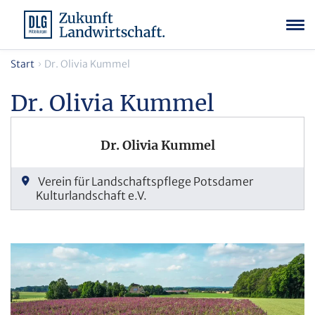
Start
Dr. Olivia Kummel
Dr. Olivia Kummel
Dr. Olivia Kummel
Verein für Landschaftspflege Potsdamer
Kulturlandschaft e.V.