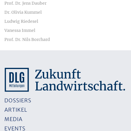
Prof. Dr. Jens Dauber
Dr. Olivia Kummel
Ludwig Riedesel
Vanessa Immel
Prof. Dr. Nils Borchard
DOSSIERS
ARTIKEL
MEDIA
EVENTS