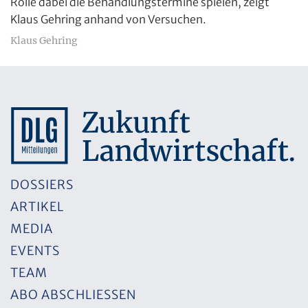
Rolle dabei die Behandlungstermine spielen, zeigt
Klaus Gehring anhand von Versuchen.
Klaus Gehring
DOSSIERS
ARTIKEL
MEDIA
EVENTS
TEAM
ABO ABSCHLIESSEN