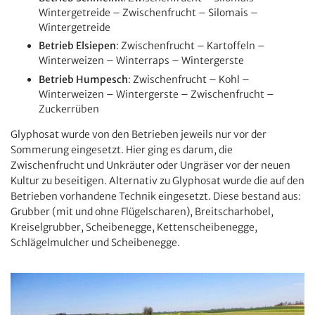
Wintergetreide – Zwischenfrucht – Silomais –
Wintergetreide
Betrieb Elsiepen
: Zwischenfrucht – Kartoffeln –
Winterweizen – Winterraps – Wintergerste
Betrieb Humpesch
: Zwischenfrucht – Kohl –
Winterweizen – Wintergerste – Zwischenfrucht –
Zuckerrüben
Glyphosat wurde von den Betrieben jeweils nur vor der
Sommerung eingesetzt. Hier ging es darum, die
Zwischenfrucht und Unkräuter oder Ungräser vor der neuen
Kultur zu beseitigen. Alternativ zu Glyphosat wurde die auf den
Betrieben vorhandene Technik eingesetzt. Diese bestand aus:
Grubber (mit und ohne Flügelscharen), Breitscharhobel,
Kreiselgrubber, Scheibenegge, Kettenscheibenegge,
Schlägelmulcher und Scheibenegge.