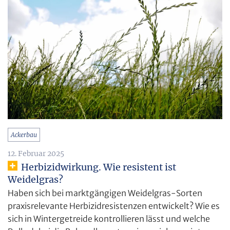
Ackerbau
12. Februar 2025
Herbizidwirkung. Wie resistent ist
Weidelgras?
Haben sich bei marktgängigen Weidelgras-Sorten
praxisrelevante Herbizidresistenzen entwickelt? Wie es
sich in Wintergetreide kontrollieren lässt und welche