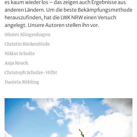
es kaum wieder los – das zeigen auch Ergebnisse aus
anderen Ländern. Um die beste Bekämpfungsmethode
herauszufinden, hat die LWK NRW einen Versuch
angelegt. Unsere Autoren stellen ihn vor.
Günter Klingenhagen
Christin Böckenförde
Niklas Schulte
Anja Keuck
Christoph Schulze-Hilbt
Daniela Röhling