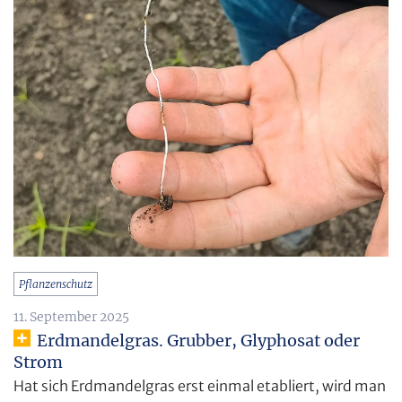
Pflanzenschutz
11. September 2025
Erdmandelgras. Grubber, Glyphosat oder
Strom
Hat sich Erdmandelgras erst einmal etabliert, wird man