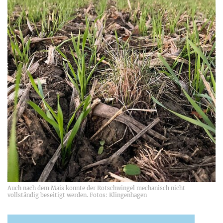
Auch nach dem Mais konnte der Rotschwingel mechanisch nicht
vollständig beseitigt werden. Fotos: Klingenhagen