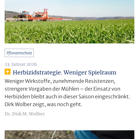
Pflanzenschutz
23. Januar 2026
Herbizidstrategie. Weniger Spielraum
Weniger Wirkstoffe, zunehmende Resistenzen,
strengere Vorgaben der Mühlen – der Einsatz von
Herbiziden bleibt auch in dieser Saison eingeschränkt.
Dirk Wolber zeigt, was noch geht.
Dr. Dirk M. Wolber