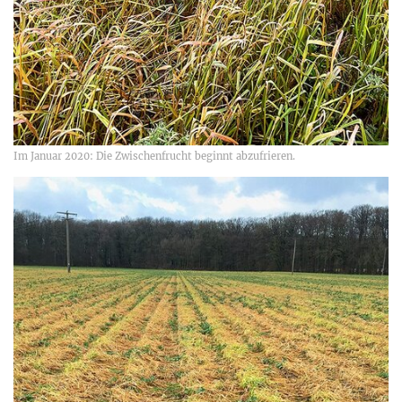
Im Januar 2020: Die Zwischenfrucht beginnt abzufrieren.