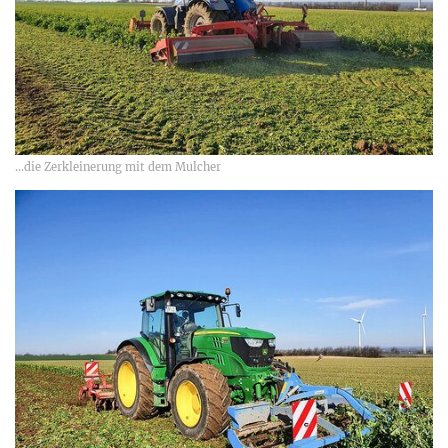
...die Zerkleinerung mit dem Mulcher