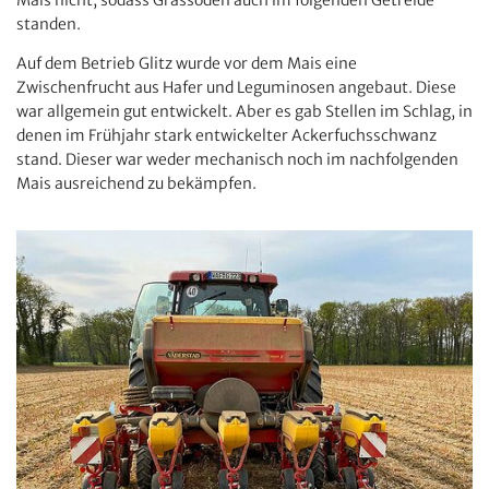
standen.
Auf dem Betrieb Glitz wurde vor dem Mais eine
Zwischenfrucht aus Hafer und Leguminosen angebaut. Diese
war allgemein gut entwickelt. Aber es gab Stellen im Schlag, in
denen im Frühjahr stark entwickelter Ackerfuchsschwanz
stand. Dieser war weder mechanisch noch im nachfolgenden
Mais ausreichend zu bekämpfen.