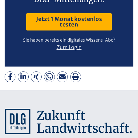
Jetzt 1 Monat kostenlos
testen
Sie haben bereits ein digitales Wissens-Abo?
Zum Login