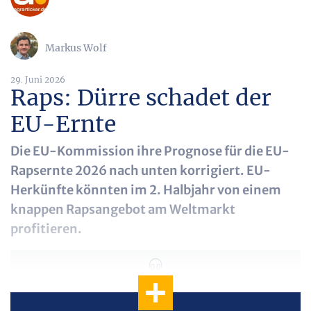
Markus Wolf
29. Juni 2026
Raps: Dürre schadet der
EU-Ernte
Die EU-Kommission ihre Prognose für die EU-
Rapsernte 2026 nach unten korrigiert. EU-
Herkünfte könnten im 2. Halbjahr von einem
knappen Rapsangebot am Weltmarkt
profitieren.