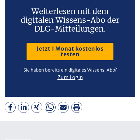
Weiterlesen mit dem
digitalen Wissens-Abo der
DLG-Mitteilungen.
Jetzt 1 Monat kostenlos
testen
Sie haben bereits ein digitales Wissens-Abo?
Zum Login