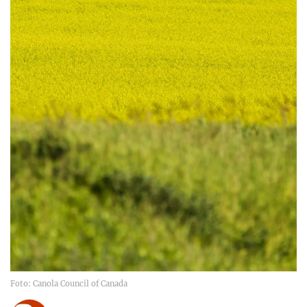
Foto: Canola Council of Canada