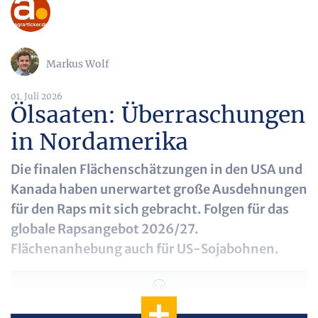
Markus Wolf
01. Juli 2026
Ölsaaten: Überraschungen
in Nordamerika
Die finalen Flächenschätzungen in den USA und
Kanada haben unerwartet große Ausdehnungen
für den Raps mit sich gebracht. Folgen für das
globale Rapsangebot 2026/27.
Flächenanhebung auch für US-Sojabohnen.