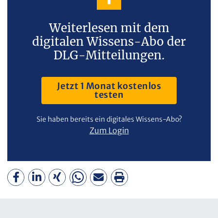
Weiterlesen mit dem
digitalen Wissens-Abo der
DLG-Mitteilungen.
Jetzt 1 Monat kostenlos
testen
Sie haben bereits ein digitales Wissens-Abo?
Zum Login