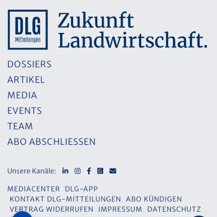
DOSSIERS
ARTIKEL
MEDIA
EVENTS
TEAM
ABO ABSCHLIESSEN
Unsere Kanäle:
MEDIACENTER
DLG-APP
KONTAKT DLG-MITTEILUNGEN
ABO KÜNDIGEN
VERTRAG WIDERRUFEN
IMPRESSUM
DATENSCHUTZ