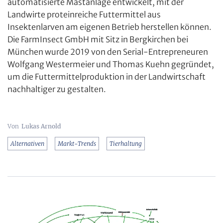
automatisierte Mastanlage entwickelt, mit der
Landwirte proteinreiche Futtermittel aus
Insektenlarven am eigenen Betrieb herstellen können.
Die FarmInsect GmbH mit Sitz in Bergkirchen bei
München wurde 2019 von den Serial-Entrepreneuren
Wolfgang Westermeier und Thomas Kuehn gegründet,
um die Futtermittelproduktion in der Landwirtschaft
nachhaltiger zu gestalten.
Lukas Arnold
Alternativen
Markt-Trends
Tierhaltung