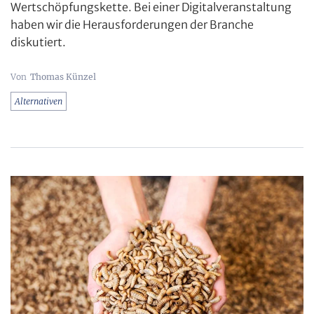
Wertschöpfungskette. Bei einer Digitalveranstaltung
haben wir die Herausforderungen der Branche
diskutiert.
Thomas Künzel
Alternativen