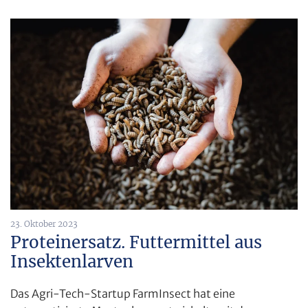
23. Oktober 2023
Proteinersatz. Futtermittel aus
Insektenlarven
Das Agri-Tech-Startup FarmInsect hat eine