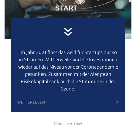
Im Jahr 2021 floss das Geld für Startups nur so
in Strömen. Mittlerweile sind die Investitionen
wieder auf das Niveau vor der Coronapandemie
gesunken. Zusammen mit der Menge an
Risikokapital sank auch die Stimmung in der
Szene.
WEITERLESEN
Neueste Artikel