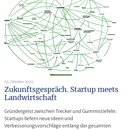
05. Oktober 2023
Zukunftsgespräch. Startup meets
Landwirtschaft
Gründergeist zwischen Trecker und Gummistiefeln:
Startups liefern neue Ideen und
Verbesserungsvorschläge entlang der gesamten