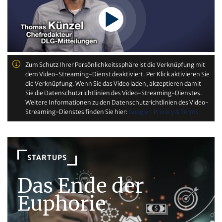
Zum Schutz Ihrer Persönlichkeitssphäre ist die Verknüpfung mit
dem Video-Streaming-Dienst deaktiviert. Per Klick aktivieren Sie
die Verknüpfung. Wenn Sie das Video laden, akzeptieren damit
Sie die Datenschutzrichtlinien des Video-Streaming-Dienstes.
Weitere Informationen zu den Datenschutzrichtlinien des Video-
Streaming-Dienstes finden Sie hier:
Google - Privacy & Terms
STARTUPS
Das Ende der
Euphorie