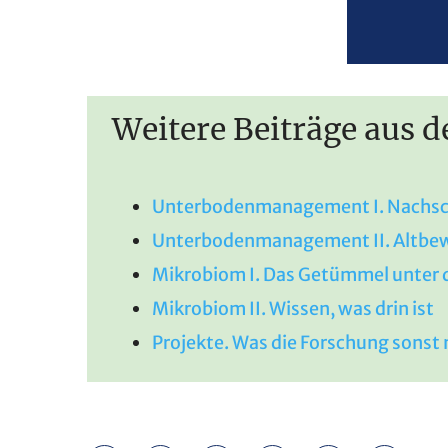
Weitere Beiträge aus 
Unterbodenmanagement I. Nachsch
Unterbodenmanagement II. Altbew
Mikrobiom I. Das Getümmel unter 
Mikrobiom II. Wissen, was drin ist
Projekte. Was die Forschung sonst