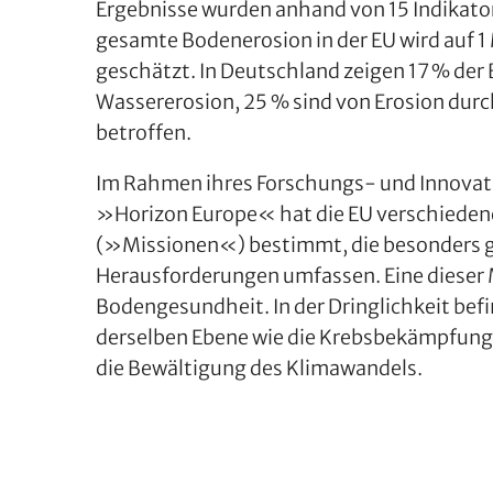
Ergebnisse wurden anhand von 15 Indikator
gesamte Bodenerosion in der EU wird auf 1 
geschätzt. In Deutschland zeigen 17 % der
Wassererosion, 25 % sind von Erosion du
betroffen.
Im Rahmen ihres Forschungs- und Innov
»Horizon Europe« hat die EU verschied
(»Missionen«) bestimmt, die besonders g
Herausforderungen umfassen. Eine dieser 
Bodengesundheit. In der Dringlichkeit befi
derselben Ebene wie die Krebsbekämpfung
die Bewältigung des Klimawandels.