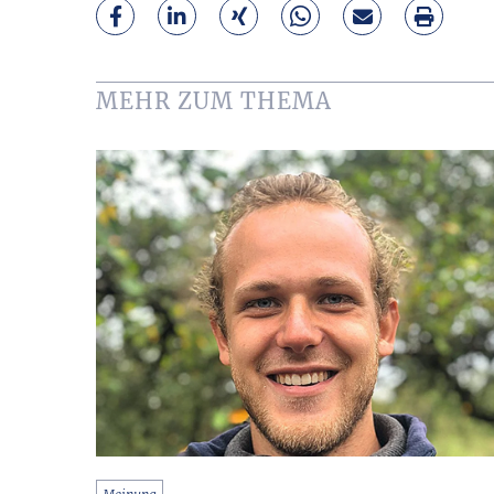
MEHR ZUM THEMA