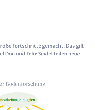
oße Fortschritte gemacht. Das gilt
Don und Felix Seidel teilen neue
er Bodenforschung