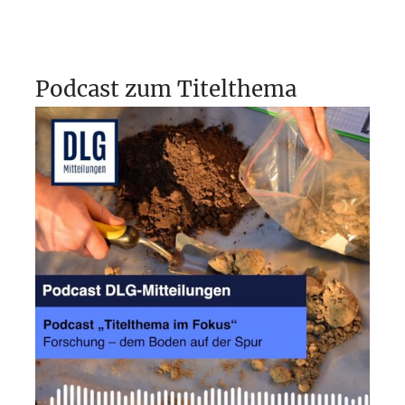
Podcast zum Titelthema