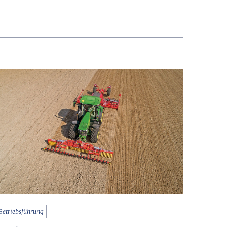
Betriebsführung