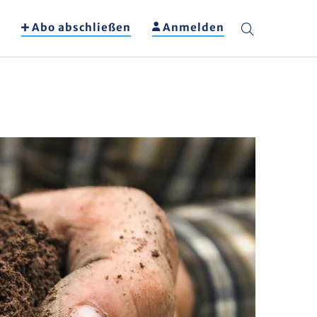
Abo abschließen
Anmelden