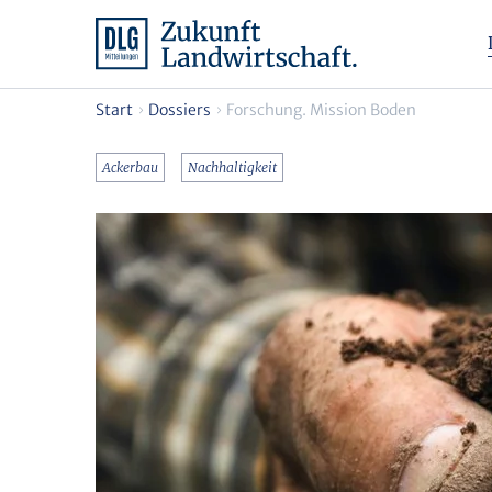
Start
Dossiers
Forschung. Mission Boden
Ackerbau
Nachhaltigkeit