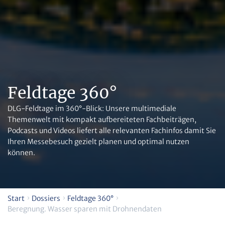
Feldtage 360°
DLG-Feldtage im 360°-Blick: Unsere multimediale
Themenwelt mit kompakt aufbereiteten Fachbeiträgen,
Podcasts und Videos liefert alle relevanten Fachinfos damit Sie
Ihren Messebesuch gezielt planen und optimal nutzen
können.
Start
Dossiers
Feldtage 360°
Beregnung. Wasser sparen mit Drohnendaten