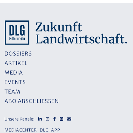
DOSSIERS
ARTIKEL
MEDIA
EVENTS
TEAM
ABO ABSCHLIESSEN
Unsere Kanäle:
MEDIACENTER
DLG-APP