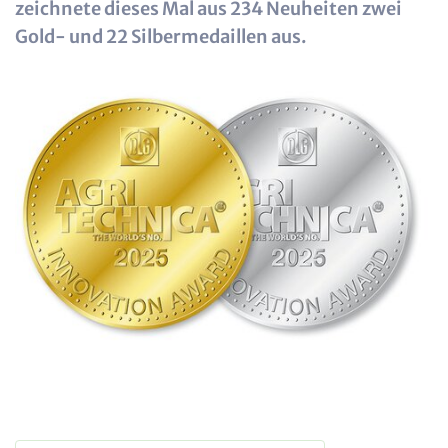
zeichnete dieses Mal aus 234 Neuheiten zwei
Gold- und 22 Silbermedaillen aus.