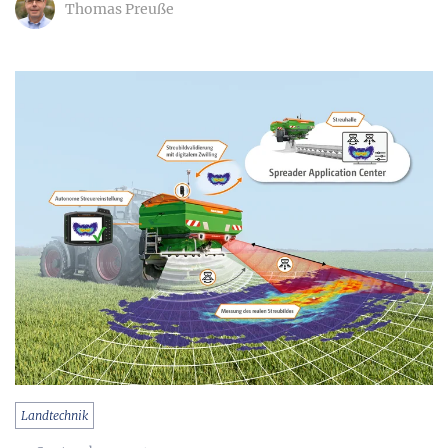
Thomas Preuße
Landtechnik