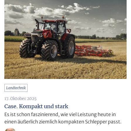
Landtechnik
17. Oktober 2025
Case. Kompakt und stark
Es ist schon faszinierend, wie viel Leistung heute in
einen äußerlich ziemlich kompakten Schlepper passt.