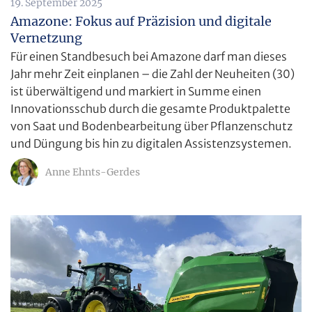
19. September 2025
Amazone: Fokus auf Präzision und digitale
Vernetzung
Für einen Standbesuch bei Amazone darf man dieses
Jahr mehr Zeit einplanen – die Zahl der Neuheiten (30)
ist überwältigend und markiert in Summe einen
Innovationsschub durch die gesamte Produktpalette
von Saat und Bodenbearbeitung über Pflanzenschutz
und Düngung bis hin zu digitalen Assistenzsystemen.
Anne Ehnts-Gerdes