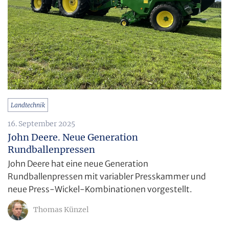
Landtechnik
16. September 2025
John Deere. Neue Generation
Rundballenpressen
John Deere hat eine neue Generation
Rundballenpressen mit variabler Presskammer und
neue Press-Wickel-Kombinationen vorgestellt.
Thomas Künzel