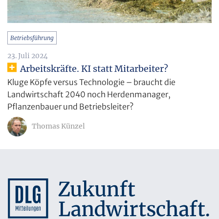
Betriebsführung
23. Juli 2024
Arbeitskräfte. KI statt Mitarbeiter?
Kluge Köpfe versus Technologie – braucht die
Landwirtschaft 2040 noch Herdenmanager,
Pflanzenbauer und Betriebsleiter?
Thomas Künzel