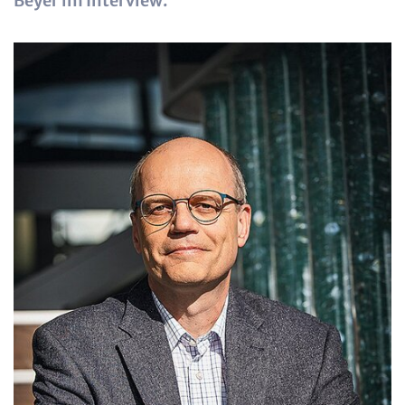
Beyer im Interview.