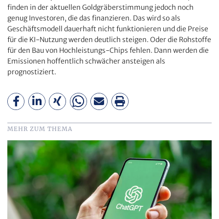
finden in der aktuellen Goldgräberstimmung jedoch noch
genug Investoren, die das finanzieren. Das wird so als
Geschäftsmodell dauerhaft nicht funktionieren und die Preise
für die KI-Nutzung werden deutlich steigen. Oder die Rohstoffe
für den Bau von Hochleistungs-Chips fehlen. Dann werden die
Emissionen hoffentlich schwächer ansteigen als
prognostiziert.
MEHR ZUM THEMA