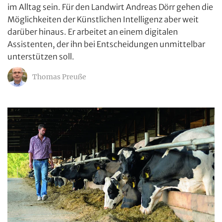
im Alltag sein. Für den Landwirt Andreas Dörr gehen die
Möglichkeiten der Künstlichen Intelligenz aber weit
darüber hinaus. Er arbeitet an einem digitalen
Assistenten, der ihn bei Entscheidungen unmittelbar
unterstützen soll.
Thomas Preuße