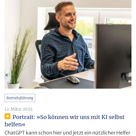
Betriebsführung
12. März 2025
Portrait: »So können wir uns mit KI selbst
helfen«
ChatGPT kann schon hier und jetzt ein nützlicher Helfer