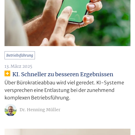
Betriebsführung
13. März 2025
KI. Schneller zu besseren Ergebnissen
Über Bürokratieabbau wird viel geredet. KI-Systeme
versprechen eine Entlastung bei der zunehmend
komplexen Betriebsführung.
Dr. Henning Müller