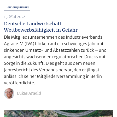
Betriebsführung
15. Mai 2024
Deutsche Landwirtschaft.
Wettbewerbsfähigkeit in Gefahr
Die Mitgliedsunternehmen des Industrieverbands
Agrar e. V. (IVA) blicken auf ein schwieriges Jahr mit
sinkenden Umsatz- und Absatzzahlen zurück – und
angesichts wachsenden regulatorischen Drucks mit
Sorge in die Zukunft. Dies geht aus dem neuen
Jahresbericht des Verbands hervor, den er jüngst
anlässlich seiner Mitgliederversammlung in Berlin
veröffentlichte.
Lukas Arnold