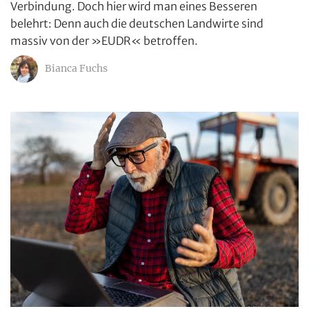
Verbindung. Doch hier wird man eines Besseren
belehrt: Denn auch die deutschen Landwirte sind
massiv von der »EUDR« betroffen.
Bianca Fuchs