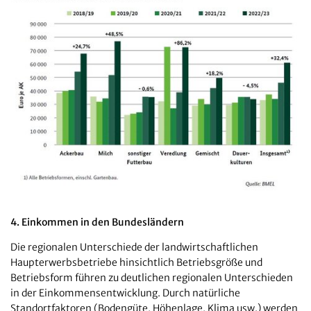
4. Einkommen in den Bundesländern
Die regionalen Unterschiede der landwirtschaftlichen
Haupterwerbsbetriebe hinsichtlich Betriebsgröße und
Betriebsform führen zu deutlichen regionalen Unterschieden
in der Einkommensentwicklung. Durch natürliche
Standortfaktoren (Bodengüte, Höhenlage, Klima usw.) werden