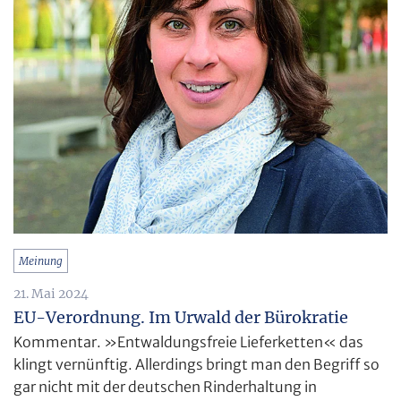
Meinung
21. Mai 2024
EU-Verordnung. Im Urwald der Bürokratie
Kommentar. »Entwaldungsfreie Lieferketten« das
klingt vernünftig. Allerdings bringt man den Begriff so
gar nicht mit der deutschen Rinderhaltung in