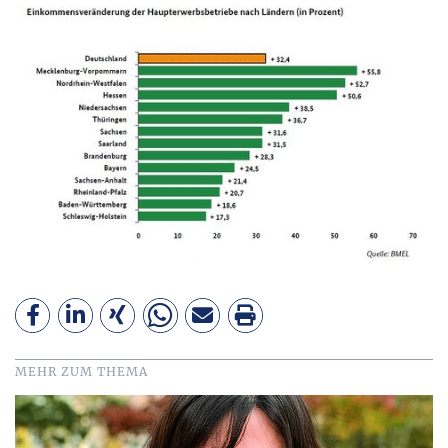
MEHR ZUM THEMA