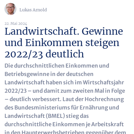
Lukas Arnold
22. Mai 2024
Landwirtschaft. Gewinne
und Einkommen steigen
2022/23 deutlich
Die durchschnittlichen Einkommen und
Betriebsgewinne in der deutschen
Landwirtschaft haben sich im Wirtschaftsjahr
2022/23 – und damit zum zweiten Mal in Folge
– deutlich verbessert. Laut der Hochrechnung
des Bundesministeriums für Ernährung und
Landwirtschaft (BMEL) stieg das
durchschnittliche Einkommen je Arbeitskraft
in den Haupterwerbsbetrieben gegenüber dem