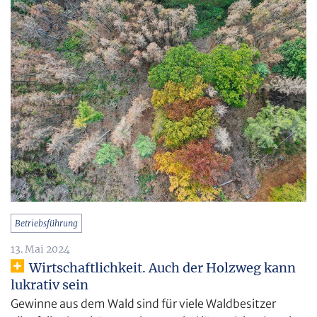
Betriebsführung
13. Mai 2024
Wirtschaftlichkeit. Auch der Holzweg kann
lukrativ sein
Gewinne aus dem Wald sind für viele Waldbesitzer