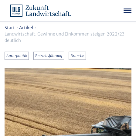
Start
Artikel
Landwirtschaft. Gewinne und Einkommen steigen 2022/23
deutlich
Agrarpolitik
Betriebsführung
Branche