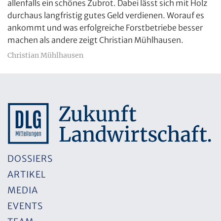
allenfalls ein schönes Zubrot. Dabei lässt sich mit Holz
durchaus langfristig gutes Geld verdienen. Worauf es
ankommt und was erfolgreiche Forstbetriebe besser
machen als andere zeigt Christian Mühlhausen.
Christian Mühlhausen
DOSSIERS
ARTIKEL
MEDIA
EVENTS