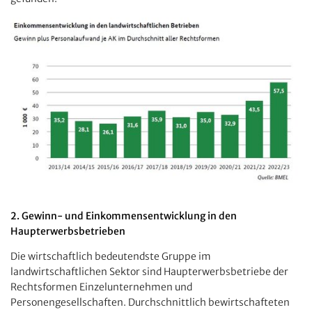
2. Gewinn- und Einkommensentwicklung in den
Haupterwerbsbetrieben
Die wirtschaftlich bedeutendste Gruppe im
landwirtschaftlichen Sektor sind Haupterwerbsbetriebe der
Rechtsformen Einzelunternehmen und
Personengesellschaften. Durchschnittlich bewirtschafteten