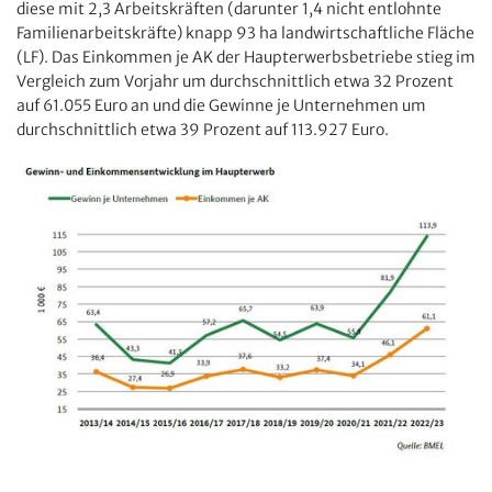
diese mit 2,3 Arbeitskräften (darunter 1,4 nicht entlohnte
Familienarbeitskräfte) knapp 93 ha landwirtschaftliche Fläche
(LF). Das Einkommen je AK der Haupterwerbsbetriebe stieg im
Vergleich zum Vorjahr um durchschnittlich etwa 32 Prozent
auf 61.055 Euro an und die Gewinne je Unternehmen um
durchschnittlich etwa 39 Prozent auf 113.927 Euro.