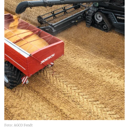
Foto: AGCO Fendt