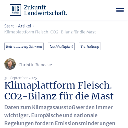
Start
Artikel
Klimaplattform Fleisch. CO2-Bilanz für die Mast
Betriebszweig Schwein
Nachhaltigkeit
Tierhaltung
Christin Benecke
30. September 2025
Klimaplattform Fleisch.
CO2-Bilanz für die Mast
Daten zum Klimagasausstoß werden immer
wichtiger. Europäische und nationale
Regelungen fordern Emissionsminderungen