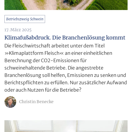
Betriebszweig Schwein
17. März 2025
Klimafußabdruck. Die Branchenlösung kommt
Die Fleischwirtschaft arbeitet unter dem Titel
»Klimaplattform Fleisch« an einer einheitlichen
Berechnung der CO2-Emissionen für
schweinehaltende Betriebe. Die angestrebte
Branchenlösung soll helfen, Emissionen zu senken und
Berichtspflichten zu erfüllen. Nur zusätzlicher Aufwand
oder auch Nutzen für die Betriebe?
Christin Benecke