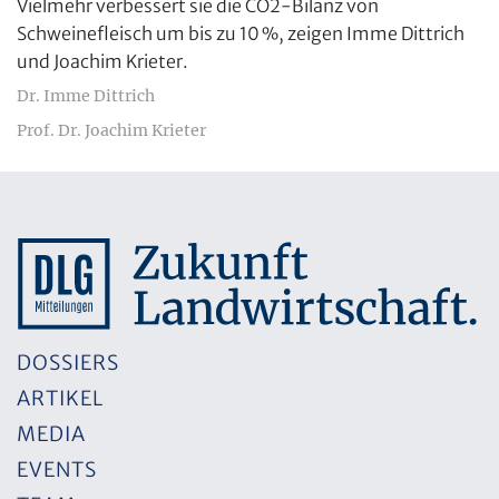
Vielmehr verbessert sie die CO2-Bilanz von
Schweinefleisch um bis zu 10 %, zeigen Imme Dittrich
und Joachim Krieter.
Dr. Imme Dittrich
Prof. Dr. Joachim Krieter
DOSSIERS
ARTIKEL
MEDIA
EVENTS