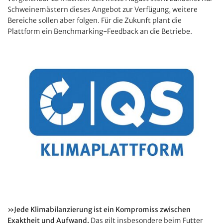
Schweinemästern dieses Angebot zur Verfügung, weitere
Bereiche sollen aber folgen. Für die Zukunft plant die
Plattform ein Benchmarking-Feedback an die Betriebe.
»Jede Klimabilanzierung ist ein Kompromiss zwischen
Exaktheit und Aufwand.
Das gilt insbesondere beim Futter