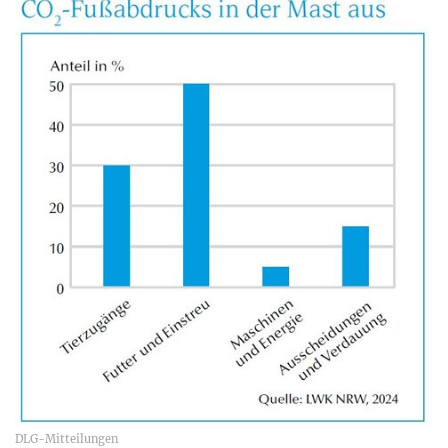
DLG-Mitteilungen