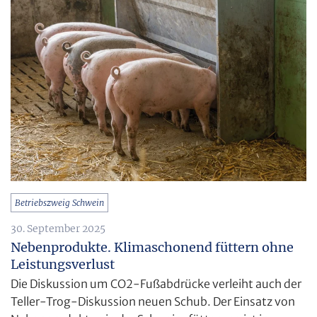
Betriebszweig Schwein
30. September 2025
Nebenprodukte. Klimaschonend füttern ohne
Leistungsverlust
Die Diskussion um CO2-Fußabdrücke verleiht auch der
Teller-Trog-Diskussion neuen Schub. Der Einsatz von