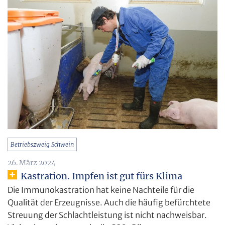
Betriebszweig Schwein
26. März 2024
Kastration. Impfen ist gut fürs Klima
Die Immunokastration hat keine Nachteile für die
Qualität der Erzeugnisse. Auch die häufig befürchtete
Streuung der Schlachtleistung ist nicht nachweisbar.