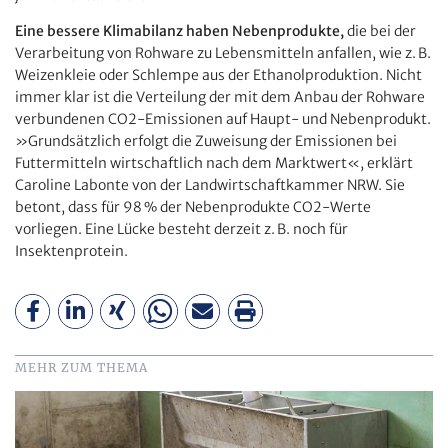
Eine bessere Klimabilanz haben Nebenprodukte,
die bei der
Verarbeitung von Rohware zu Lebensmitteln anfallen, wie z. B.
Weizenkleie oder Schlempe aus der Ethanolproduktion. Nicht
immer klar ist die Verteilung der mit dem Anbau der Rohware
verbundenen CO2-Emissionen auf Haupt- und Nebenprodukt.
»Grundsätzlich erfolgt die Zuweisung der Emissionen bei
Futtermitteln wirtschaftlich nach dem Marktwert«, erklärt
Caroline Labonte von der Landwirtschaftkammer NRW. Sie
betont, dass für 98 % der Nebenprodukte CO2-Werte
vorliegen. Eine Lücke besteht derzeit z. B. noch für
Insektenprotein.
MEHR ZUM THEMA