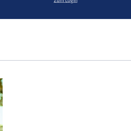
Zum Login