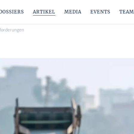
DOSSIERS
ARTIKEL
MEDIA
EVENTS
TEAM
sforderungen