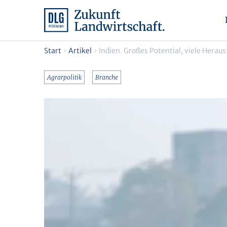
Start
Artikel
Indien. Großes Potential, viele Herau
Agrarpolitik
Branche