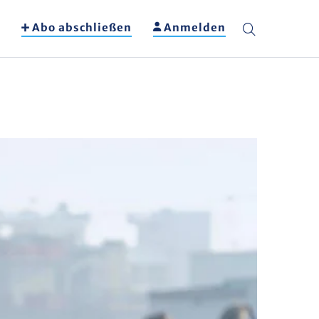
Abo abschließen
Anmelden