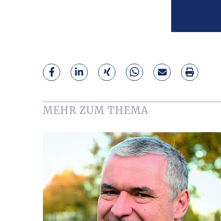
MEHR ZUM THEMA