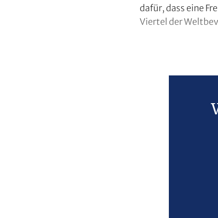
dafür, dass eine F
Viertel der Weltbev