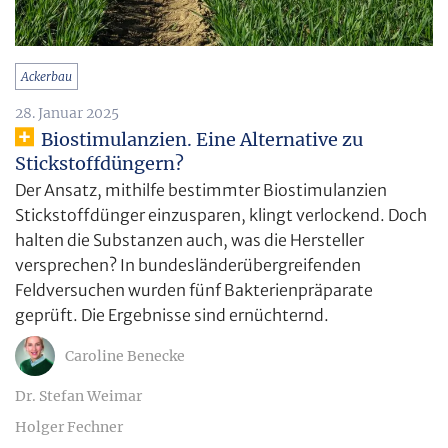
Ackerbau
28. Januar 2025
Biostimulanzien. Eine Alternative zu
Stickstoffdüngern?
Der Ansatz, mithilfe bestimmter Biostimulanzien
Stickstoffdünger einzusparen, klingt verlockend. Doch
halten die Substanzen auch, was die Hersteller
versprechen? In bundesländerübergreifenden
Feldversuchen wurden fünf Bakterienpräparate
geprüft. Die Ergebnisse sind ernüchternd.
Caroline Benecke
Dr. Stefan Weimar
Holger Fechner