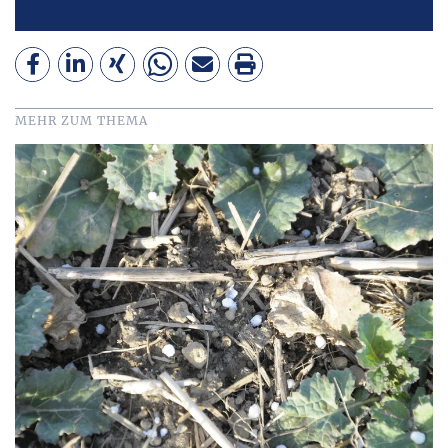
MEHR ZUM THEMA