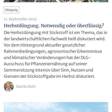
Düngung
17. September 2025
Herbstdüngung. Notwendig oder überflüssig?
Die Herbstdüngung mit Stickstoff ist ein Thema, das in
der landwirtschaftlichen Fachwelt heiß diskutiert wird.
Vor dem Hintergrund aktueller gesetzlicher
Rahmenbedingungen, agronomischer Erkenntnisse
und klimatischer Veränderungen hat der DLG-
Ausschuss für Pflanzenernährung auf seiner
Sommersitzung intensiv über Sinn, Nutzen und
Grenzen der Stickstoffgabe im Herbst diskutiert.
Katrin Rutt