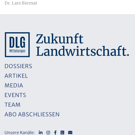
Dr. Lars Biernat
DOSSIERS
ARTIKEL
MEDIA
EVENTS
TEAM
ABO ABSCHLIESSEN
Unsere Kanäle: