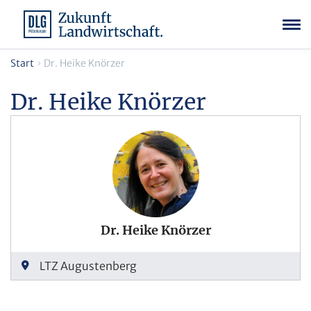
Start
Dr. Heike Knörzer
Dr. Heike Knörzer
Dr. Heike Knörzer
LTZ Augustenberg