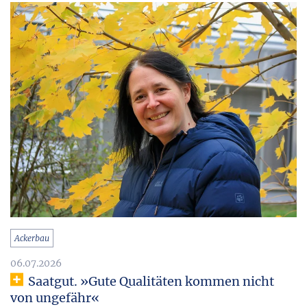
Ackerbau
06.07.2026
Saatgut. »Gute Qualitäten kommen nicht
von ungefähr«