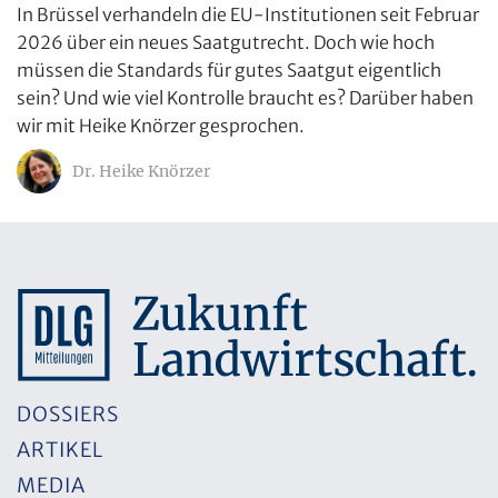
In Brüssel verhandeln die EU-Institutionen seit Februar
2026 über ein neues Saatgutrecht. Doch wie hoch
müssen die Standards für gutes Saatgut eigentlich
sein? Und wie viel Kontrolle braucht es? Darüber haben
wir mit Heike Knörzer gesprochen.
Dr. Heike Knörzer
DOSSIERS
ARTIKEL
MEDIA