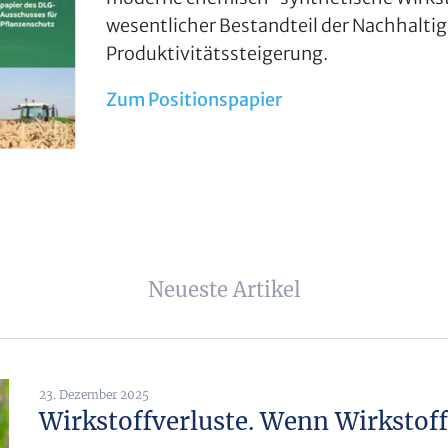
wesentlicher Bestandteil der Nachhalti
Produktivitätssteigerung.
Zum Positionspapier
Neueste Artikel
23. Dezember 2025
Wirkstoffverluste. Wenn Wirkstof