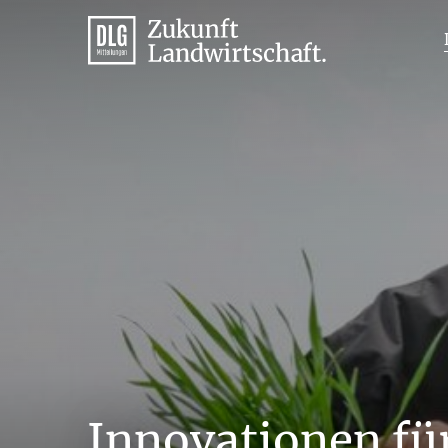
Innovationen fü