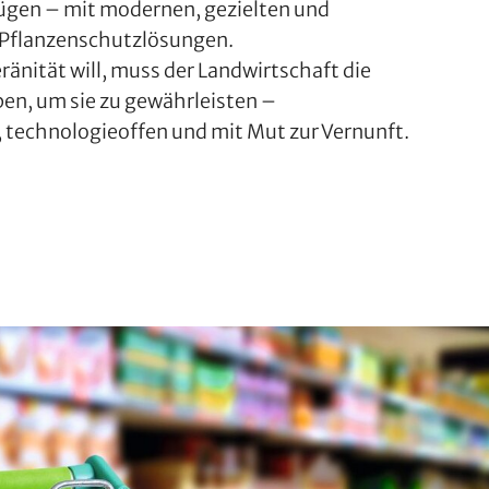
gen – mit modernen, gezielten und
 Pflanzenschutzlösungen.
nität will, muss der Landwirtschaft die
ben, um sie zu gewährleisten –
 technologieoffen und mit Mut zur Vernunft.