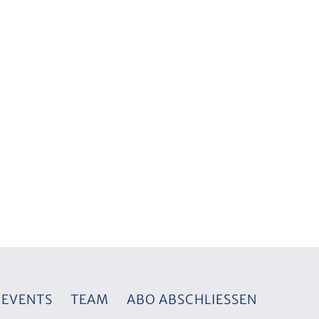
EVENTS
TEAM
ABO ABSCHLIESSEN