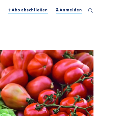
Abo abschließen
Anmelden