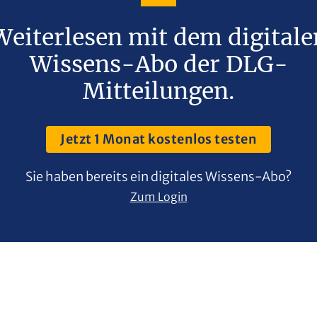
Weiterlesen mit dem digitale
Wissens-Abo der DLG-
Mitteilungen.
Jetzt 1 Monat kostenlos testen
Sie haben bereits ein digitales Wissens-Abo?
Zum Login