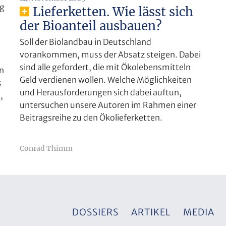
ng
Lieferketten. Wie lässt sich
der Bioanteil ausbauen?
Soll der Biolandbau in Deutschland
vorankommen, muss der Absatz steigen. Dabei
sind alle gefordert, die mit Ökolebensmitteln
n
Geld verdienen wollen. Welche Möglichkeiten
s
und Herausforderungen sich dabei auftun,
,
untersuchen unsere Autoren im Rahmen einer
Beitragsreihe zu den Ökolieferketten.
Conrad Thimm
DOSSIERS
ARTIKEL
MEDIA