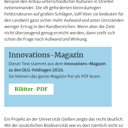
Beispiel den Anbau unterschiedlicher Kulturen in Streifen
nebeneinander. Die oft geforderten kleinräumigen
Feldstrukturen auf großen Schlägen, toll! Aber sie bedeuten für
den Landwirt ganz sicher mehr Aufwand und unter Umständen
weniger Ertrag in den Randbereichen. Wenn aber die Ziele
nicht überzeugend genug erreicht werden, dann stellt sich
schon die Frage nach Aufwand und Wirkung.
Innovations-Magazin
Dieser Text stammt aus dem
Innovations-Magazin
zu den DLG-Feldtagen 2026.
Sie können das ganze Magazin frei als PDF lesen.
Blätter-PDF
Ein Projekt an der Universität Gießen zeigte das recht deutlich.
Mit der zusätzlichen Biodiversität war es dort nämlich nicht so