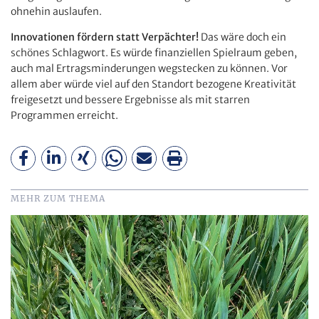
ohnehin auslaufen.
Innovationen fördern statt Verpächter!
Das wäre doch ein
schönes Schlagwort. Es würde finanziellen Spielraum geben,
auch mal Ertragsminderungen wegstecken zu können. Vor
allem aber würde viel auf den Standort bezogene Kreativität
freigesetzt und bessere Ergebnisse als mit starren
Programmen erreicht.
MEHR ZUM THEMA