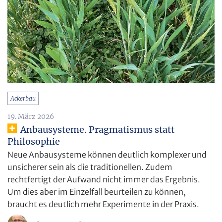
Ackerbau
19. März 2026
Anbausysteme. Pragmatismus statt
Philosophie
Neue Anbausysteme können deutlich komplexer und
unsicherer sein als die traditionellen. Zudem
rechtfertigt der Aufwand nicht immer das Ergebnis.
Um dies aber im Einzelfall beurteilen zu können,
braucht es deutlich mehr Experimente in der Praxis.