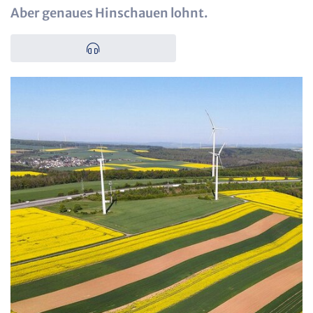
Aber genaues Hinschauen lohnt.