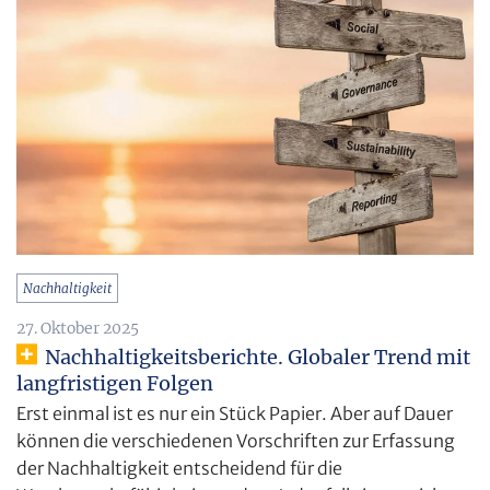
Nachhaltigkeit
27. Oktober 2025
Nachhaltigkeitsberichte. Globaler Trend mit
langfristigen Folgen
Erst einmal ist es nur ein Stück Papier. Aber auf Dauer
können die verschiedenen Vorschriften zur Erfassung
der Nachhaltigkeit entscheidend für die