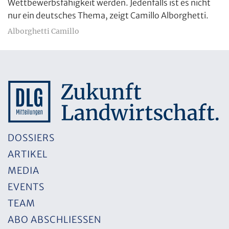
Wettbewerbsfähigkeit werden. Jedenfalls ist es nicht
nur ein deutsches Thema, zeigt Camillo Alborghetti.
Alborghetti Camillo
DOSSIERS
ARTIKEL
MEDIA
EVENTS
TEAM
ABO ABSCHLIESSEN