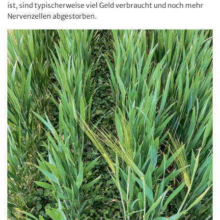
ist, sind typischerweise viel Geld verbraucht und noch mehr
Nervenzellen abgestorben.