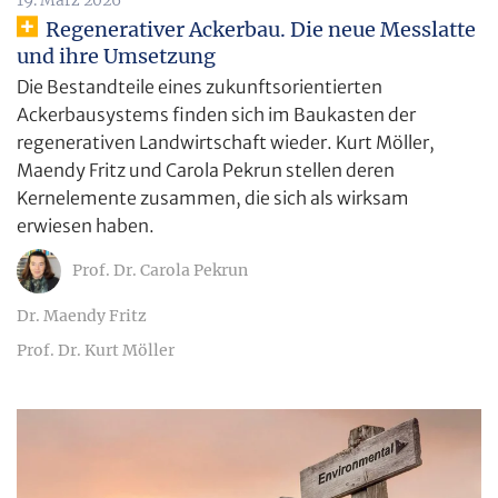
Regenerativer Ackerbau. Die neue Messlatte
und ihre Umsetzung
Die Bestandteile eines zukunftsorientierten
Ackerbausystems finden sich im Baukasten der
regenerativen Landwirtschaft wieder. Kurt Möller,
Maendy Fritz und Carola Pekrun stellen deren
Kernelemente zusammen, die sich als wirksam
erwiesen haben.
Prof. Dr. Carola Pekrun
Dr. Maendy Fritz
Prof. Dr. Kurt Möller