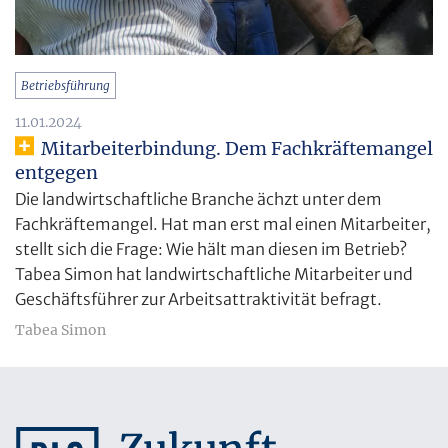
Betriebsführung
11.01.2024
Mitarbeiterbindung. Dem Fachkräftemangel
entgegen
Die landwirtschaftliche Branche ächzt unter dem
Fachkräftemangel. Hat man erst mal einen Mitarbeiter,
stellt sich die Frage: Wie hält man diesen im Betrieb?
Tabea Simon hat landwirtschaftliche Mitarbeiter und
Geschäftsführer zur Arbeitsattraktivität befragt.
Tabea Simon