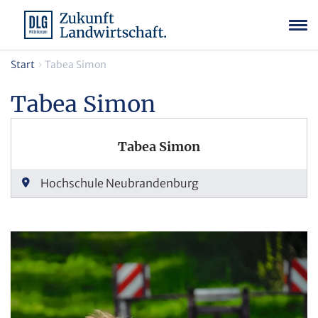
Start
Tabea Simon
Tabea Simon
Tabea Simon
Hochschule Neubrandenburg