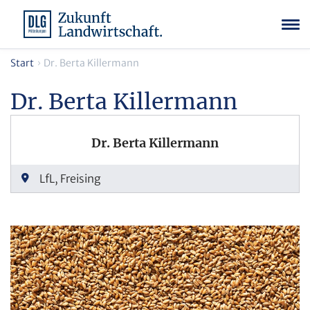
Start
Dr. Berta Killermann
Dr. Berta Killermann
Dr. Berta Killermann
LfL, Freising