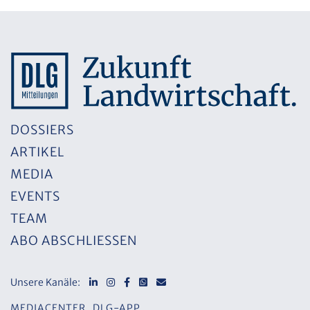
DOSSIERS
ARTIKEL
MEDIA
EVENTS
TEAM
ABO ABSCHLIESSEN
Unsere Kanäle:
MEDIACENTER
DLG-APP