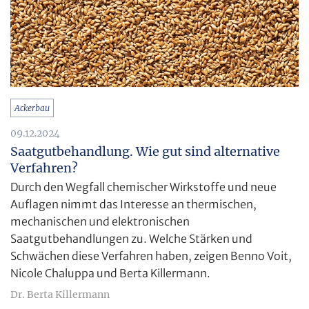
Ackerbau
09.12.2024
Saatgutbehandlung. Wie gut sind alternative
Verfahren?
Durch den Wegfall chemischer Wirkstoffe und neue
Auflagen nimmt das Interesse an thermischen,
mechanischen und elektronischen
Saatgutbehandlungen zu. Welche Stärken und
Schwächen diese Verfahren haben, zeigen Benno Voit,
Nicole Chaluppa und Berta Killermann.
Dr. Berta Killermann