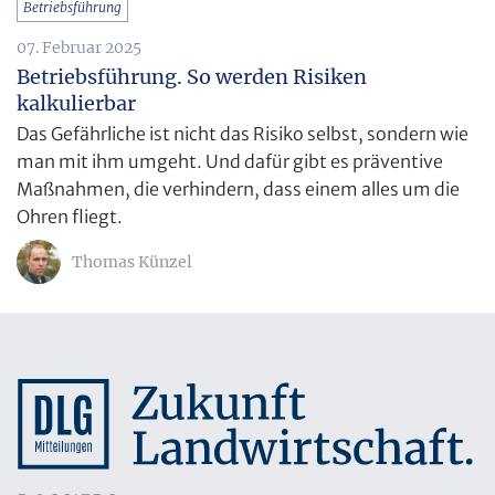
Betriebsführung
07. Februar 2025
Betriebsführung. So werden Risiken
kalkulierbar
Das Gefährliche ist nicht das Risiko selbst, sondern wie
man mit ihm umgeht. Und dafür gibt es präventive
Maßnahmen, die verhindern, dass einem alles um die
Ohren fliegt.
Thomas Künzel