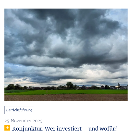
Betriebsführung
25. November 2025
Konjunktur. Wer investiert – und wofür?