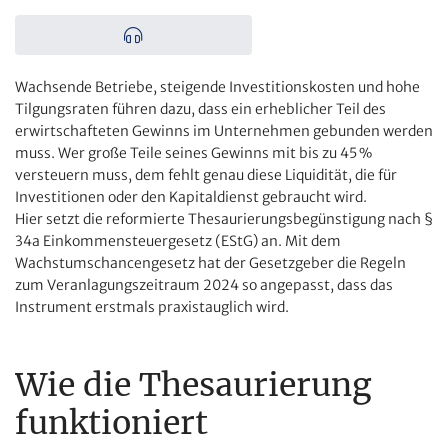
Wachsende Betriebe, steigende Investitionskosten und hohe
Tilgungsraten führen dazu, dass ein erheblicher Teil des
erwirtschafteten Gewinns im Unternehmen gebunden werden
muss. Wer große Teile seines Gewinns mit bis zu 45 %
versteuern muss, dem fehlt genau diese Liquidität, die für
Investitionen oder den Kapitaldienst gebraucht wird.
Hier setzt die reformierte Thesaurierungsbegünstigung nach §
34a Einkommensteuergesetz (EStG) an. Mit dem
Wachstumschancengesetz hat der Gesetzgeber die Regeln
zum Veranlagungszeitraum 2024 so angepasst, dass das
Instrument erstmals praxistauglich wird.
Wie die Thesaurierung
funktioniert