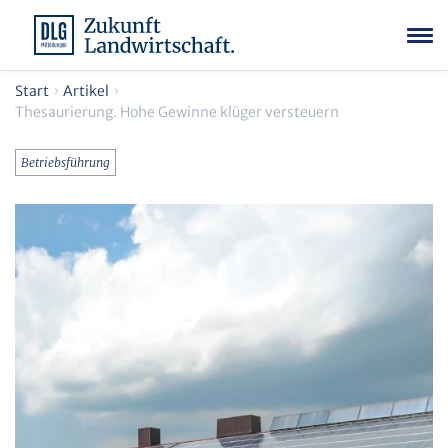
Start
Artikel
Thesaurierung. Hohe Gewinne klüger versteuern
Betriebsführung