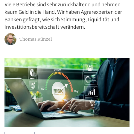
Viele Betriebe sind sehr zurückhaltend und nehmen
kaum Geld in die Hand. Wir haben Agrarexperten der
Banken gefragt, wie sich Stimmung, Liquidität und
Investitionsbereitschaft verändern.
Thomas Künzel