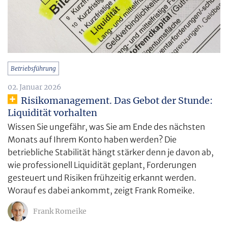
Betriebsführung
02. Januar 2026
Risikomanagement. Das Gebot der Stunde:
Liquidität vorhalten
Wissen Sie ungefähr, was Sie am Ende des nächsten
Monats auf Ihrem Konto haben werden? Die
betriebliche Stabilität hängt stärker denn je davon ab,
wie professionell Liquidität geplant, Forderungen
gesteuert und Risiken frühzeitig erkannt werden.
Worauf es dabei ankommt, zeigt Frank Romeike.
Frank Romeike