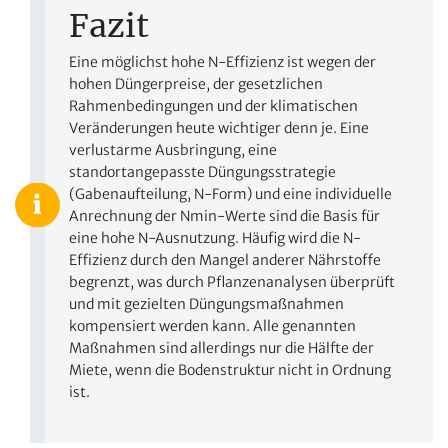
Fazit
Eine möglichst hohe N-Effizienz ist wegen der
hohen Düngerpreise, der gesetzlichen
Rahmenbedingungen und der klimatischen
Veränderungen heute wichtiger denn je. Eine
verlustarme Ausbringung, eine
standortangepasste Düngungsstrategie
(Gabenaufteilung, N-Form) und eine individuelle
Anrechnung der Nmin-Werte sind die Basis für
eine hohe N-Ausnutzung. Häufig wird die N-
Effizienz durch den Mangel anderer Nährstoffe
begrenzt, was durch Pflanzenanalysen überprüft
und mit gezielten Düngungsmaßnahmen
kompensiert werden kann. Alle genannten
Maßnahmen sind allerdings nur die Hälfte der
Miete, wenn die Bodenstruktur nicht in Ordnung
ist.