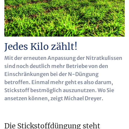
Jedes Kilo zählt!
Mit der erneuten Anpassung der Nitratkulissen
sind noch deutlich mehr Betriebe von den
Einschränkungen bei der N-Düngung
betroffen. Einmal mehr geht es also darum,
Stickstoff bestmöglich auszunutzen. Wo Sie
ansetzen können, zeigt Michael Dreyer.
Die Stickstoffdüngung steht