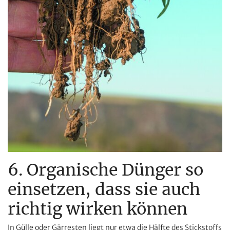
6. Organische Dünger so
einsetzen, dass sie auch
richtig wirken können
In Gülle oder Gärresten liegt nur etwa die Hälfte des Stickstoffs