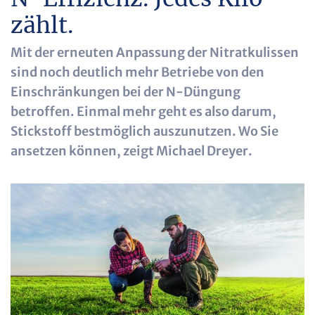
zählt.
Mit der erneuten Anpassung der Nitratkulissen
sind noch deutlich mehr Betriebe von den
Einschränkungen bei der N-Düngung
betroffen. Einmal mehr geht es also darum,
Stickstoff bestmöglich auszunutzen. Wo Sie
ansetzen können, zeigt Michael Dreyer.