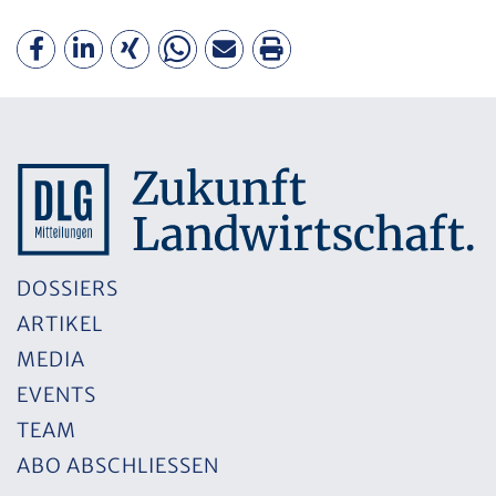
DOSSIERS
ARTIKEL
MEDIA
EVENTS
TEAM
ABO ABSCHLIESSEN