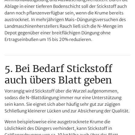
Ablage in einer tieferen Bodenschicht soll der Stickstoff auch
dann noch pflanzenverfügbar sein, wenn die Krume bereits
austrocknet. In mehrjährigen Mais-Düngungsversuchen des
Landmaschinenherstellers Rauch ließ sich die N-Menge im
Depot gegenüber einer breitflächigen Düngung ohne
Ertragseinbußen um 15 bis 20% reduzieren.
5. Bei Bedarf Stickstoff
auch übers Blatt geben
Vorrangig wird Stickstoff über die Wurzel aufgenommen,
sodass die N-Blattdüngung immer nur eine Unterstützung
sein kann. Sie eignet sich aber häufig sehr gut zur zügigen
Schließung kleinerer Lücken und zur Absicherung der Qualität.
Wenn beispielsweise eine ausgetrocknete Krume die
Löslichkeit des Düngers verhindert, kann Stickstoff in