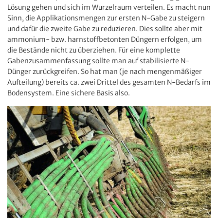
Lösung gehen und sich im Wurzelraum verteilen. Es macht nun
Sinn, die Applikationsmengen zur ersten N-Gabe zu steigern
und dafür die zweite Gabe zu reduzieren. Dies sollte aber mit
ammonium- bzw. harnstoffbetonten Düngern erfolgen, um
die Bestände nicht zu überziehen. Für eine komplette
Gabenzusammenfassung sollte man auf stabilisierte N-
Dünger zurückgreifen. So hat man (je nach mengenmäßiger
Aufteilung) bereits ca. zwei Drittel des gesamten N-Bedarfs im
Bodensystem. Eine sichere Basis also.