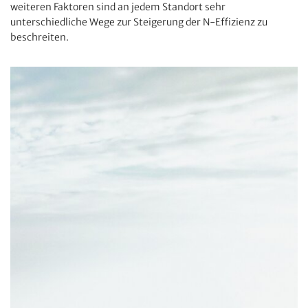
weiteren Faktoren sind an jedem Standort sehr
unterschiedliche Wege zur Steigerung der N-Effizienz zu
beschreiten.