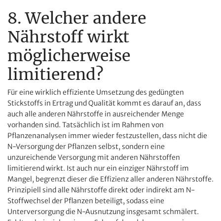
8. Welcher andere
Nährstoff wirkt
möglicherweise
limitierend?
Für eine wirklich effiziente Umsetzung des gedüngten
Stickstoffs in Ertrag und Qualität kommt es darauf an, dass
auch alle anderen Nährstoffe in ausreichender Menge
vorhanden sind. Tatsächlich ist im Rahmen von
Pflanzenanalysen immer wieder festzustellen, dass nicht die
N-Versorgung der Pflanzen selbst, sondern eine
unzureichende Versorgung mit anderen Nährstoffen
limitierend wirkt. Ist auch nur ein einziger Nährstoff im
Mangel, begrenzt dieser die Effizienz aller anderen Nährstoffe.
Prinzipiell sind alle Nährstoffe direkt oder indirekt am N-
Stoffwechsel der Pflanzen beteiligt, sodass eine
Unterversorgung die N-Ausnutzung insgesamt schmälert.