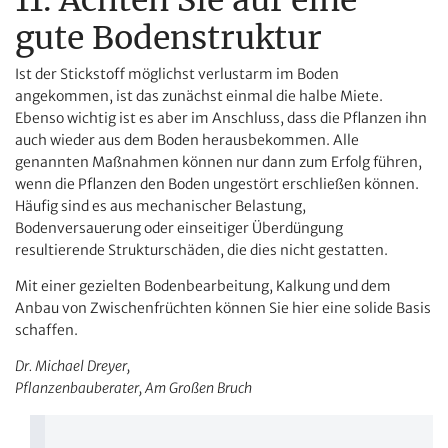
gute Bodenstruktur
Ist der Stickstoff möglichst verlustarm im Boden
angekommen, ist das zunächst einmal die halbe Miete.
Ebenso wichtig ist es aber im Anschluss, dass die Pflanzen ihn
auch wieder aus dem Boden herausbekommen. Alle
genannten Maßnahmen können nur dann zum Erfolg führen,
wenn die Pflanzen den Boden ungestört erschließen können.
Häufig sind es aus mechanischer Belastung,
Bodenversauerung oder einseitiger Überdüngung
resultierende Strukturschäden, die dies nicht gestatten.
Mit einer gezielten Bodenbearbeitung, Kalkung und dem
Anbau von Zwischenfrüchten können Sie hier eine solide Basis
schaffen.
Dr. Michael Dreyer,
Pflanzenbauberater, Am Großen Bruch