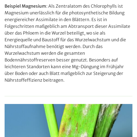
Beispiel Magnesium
: Als Zentralatom des Chlorophylls ist
Magnesium unerlässlich für die photosynthetische Bildung
energiereicher Assimilate in den Blättern. Es ist in
Folgeschritten maßgeblich am Abtransport dieser Assimilate
über das Phloem in die Wurzel beteiligt, wo sie als
Energiequelle und Baustoff für das Wurzelwachstum und die
Nährstoffaufnahme benötigt werden. Durch das
Wurzelwachstum werden die gesamten
Bodennährstoffreserven besser genutzt. Besonders auf
leichteren Standorten kann eine Mg-Düngung im Frühjahr
über Boden oder auch Blatt maßgeblich zur Steigerung der
Nährstoffeffizienz beitragen.