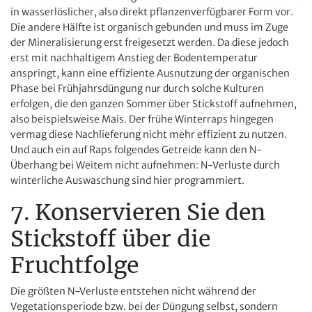
in wasserlöslicher, also direkt pflanzenverfügbarer Form vor.
Die andere Hälfte ist organisch gebunden und muss im Zuge
der Mineralisierung erst freigesetzt werden. Da diese jedoch
erst mit nachhaltigem Anstieg der Bodentemperatur
anspringt, kann eine effiziente Ausnutzung der organischen
Phase bei Frühjahrsdüngung nur durch solche Kulturen
erfolgen, die den ganzen Sommer über Stickstoff aufnehmen,
also beispielsweise Mais. Der frühe Winterraps hingegen
vermag diese Nachlieferung nicht mehr effizient zu nutzen.
Und auch ein auf Raps folgendes Getreide kann den N-
Überhang bei Weitem nicht aufnehmen: N-Verluste durch
winterliche Auswaschung sind hier programmiert.
7. Konservieren Sie den
Stickstoff über die
Fruchtfolge
Die größten N-Verluste entstehen nicht während der
Vegetationsperiode bzw. bei der Düngung selbst, sondern