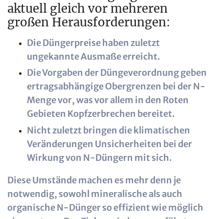
aktuell gleich vor mehreren
großen Herausforderungen:
Die Düngerpreise haben zuletzt
ungekannte Ausmaße erreicht.
Die Vorgaben der Düngeverordnung geben
ertragsabhängige Obergrenzen bei der N-
Menge vor, was vor allem in den Roten
Gebieten Kopfzerbrechen bereitet.
Nicht zuletzt bringen die klimatischen
Veränderungen Unsicherheiten bei der
Wirkung von N-Düngern mit sich.
Diese Umstände machen es mehr denn je
notwendig, sowohl mineralische als auch
organische N-Dünger so effizient wie möglich