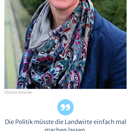
Christin Benecke
Die Politik müsste die Landwirte einfach mal
machen lassen.