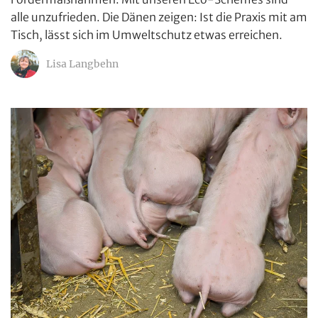
alle unzufrieden. Die Dänen zeigen: Ist die Praxis mit am
Tisch, lässt sich im Umweltschutz etwas erreichen.
Lisa Langbehn