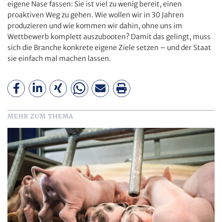
eigene Nase fassen: Sie ist viel zu wenig bereit, einen
proaktiven Weg zu gehen. Wie wollen wir in 30 Jahren
produzieren und wie kommen wir dahin, ohne uns im
Wettbewerb komplett auszubooten? Damit das gelingt, muss
sich die Branche konkrete eigene Ziele setzen – und der Staat
sie einfach mal machen lassen.
MEHR ZUM THEMA