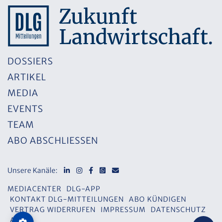
DOSSIERS
ARTIKEL
MEDIA
EVENTS
TEAM
ABO ABSCHLIESSEN
Unsere Kanäle:
MEDIACENTER
DLG-APP
KONTAKT DLG-MITTEILUNGEN
ABO KÜNDIGEN
VERTRAG WIDERRUFEN
IMPRESSUM
DATENSCHUTZ
AGB