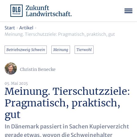
Start
Artikel
Meinung. Tierschutzziele: Pragmatisch, praktisch, gut
Betriebszweig Schwein
Meinung
Tierwohl
Christin Benecke
05. Mai 2025
Meinung. Tierschutzziele:
Pragmatisch, praktisch,
gut
In Dänemark passiert in Sachen Kupierverzicht
gerade etwas, wovon die Schweinehalter