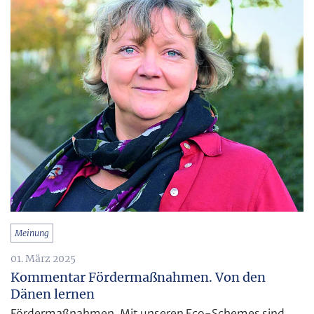
Meinung
01. März 2025
Kommentar Fördermaßnahmen. Von den
Dänen lernen
Fördermaßnahmen. Mit unseren Eco-Schemes sind