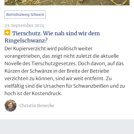
Betriebszweig Schwein
23. September 2024
Tierschutz. Wie nah sind wir dem
Ringelschwanz?
Der Kupierverzicht wird politisch weiter
vorangetrieben, das zeigt nicht zuletzt die aktuelle
Novelle des Tierschutzgesetzes. Doch davon, auf das
Kürzen der Schwänze in der Breite der Betriebe
verzichten zu können, sind wir weit entfernt. Zu
vielfältig sind die Ursachen für Schwanzbeißen und zu
hoch ist der Kostendruck.
Christin Benecke