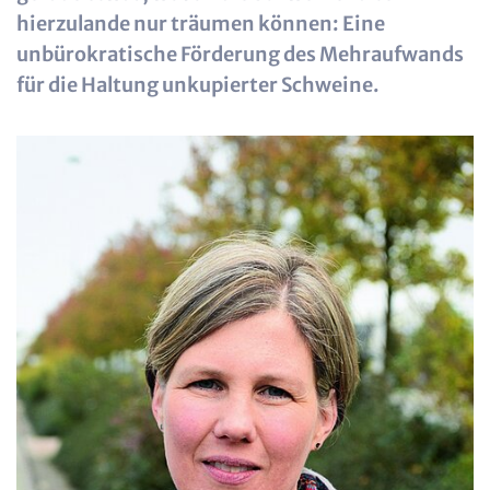
hierzulande nur träumen können: Eine
unbürokratische Förderung des Mehraufwands
für die Haltung unkupierter Schweine.