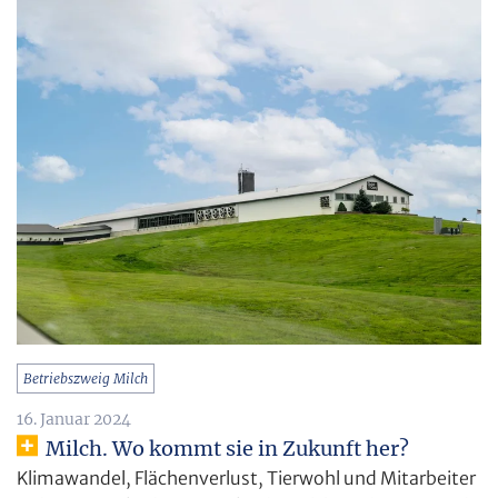
Betriebszweig Milch
16. Januar 2024
Milch. Wo kommt sie in Zukunft her?
Klimawandel, Flächenverlust, Tierwohl und Mitarbeiter