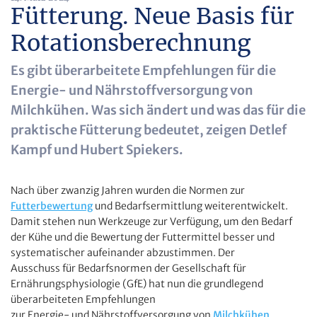
Fütterung. Neue Basis für
Rotationsberechnung
Es gibt überarbeitete Empfehlungen für die
Energie- und Nährstoffversorgung von
Milchkühen. Was sich ändert und was das für die
praktische Fütterung bedeutet, zeigen Detlef
Kampf und Hubert Spiekers.
Nach über zwanzig Jahren wurden die Normen zur
Futterbewertung
und Bedarfsermittlung weiterentwickelt.
Damit stehen nun Werkzeuge zur Verfügung, um den Bedarf
der Kühe und die Bewertung der Futtermittel besser und
systematischer aufeinander abzustimmen. Der
Ausschuss für Bedarfsnormen der Gesellschaft für
Ernährungsphysiologie (GfE) hat nun die grundlegend
überarbeiteten Empfehlungen
zur Energie- und Nährstoffversorgung von
Milchkühen