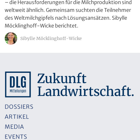
– die Herausforderungen für die Milchproduktion sind
weltweit ähnlich. Gemeinsam suchten die Teilnehmer
des Weltmilchgipfels nach Lösungsansätzen. Sibylle
Möcklinghoff-Wicke berichtet.
Sibylle Möcklinghoff-Wicke
DOSSIERS
ARTIKEL
MEDIA
EVENTS