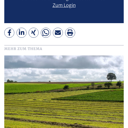
Zum Login
MEHR ZUM THEMA