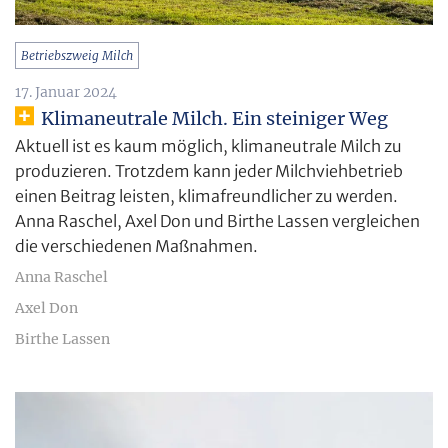
Betriebszweig Milch
17. Januar 2024
Klimaneutrale Milch. Ein steiniger Weg
Aktuell ist es kaum möglich, klimaneutrale Milch zu
produzieren. Trotzdem kann jeder Milchviehbetrieb
einen Beitrag leisten, klimafreundlicher zu werden.
Anna Raschel, Axel Don und Birthe Lassen vergleichen
die verschiedenen Maßnahmen.
Anna Raschel
Axel Don
Birthe Lassen