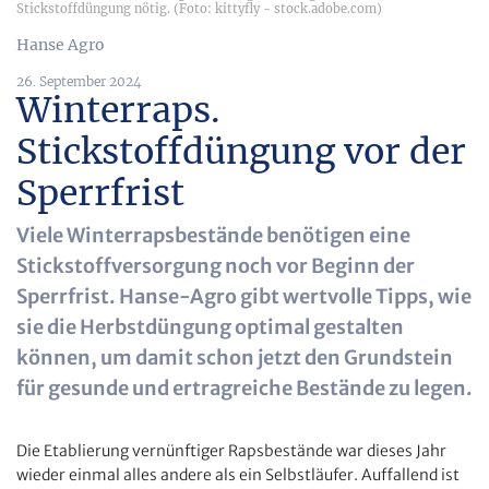
Stickstoffdüngung nötig. (Foto: kittyfly - stock.adobe.com)
Hanse Agro
26. September 2024
Winterraps.
Stickstoffdüngung vor der
Sperrfrist
Viele Winterrapsbestände benötigen eine
Stickstoffversorgung noch vor Beginn der
Sperrfrist. Hanse-Agro gibt wertvolle Tipps, wie
sie die Herbstdüngung optimal gestalten
können, um damit schon jetzt den Grundstein
für gesunde und ertragreiche Bestände zu legen.
Die Etablierung vernünftiger Rapsbestände war dieses Jahr
wieder einmal alles andere als ein Selbstläufer. Auffallend ist