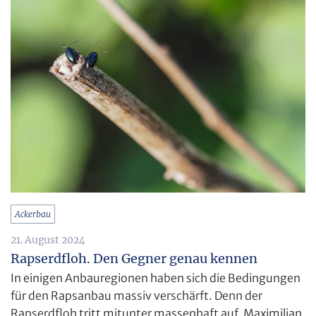
Ackerbau
21. August 2024
Rapserdfloh. Den Gegner genau kennen
In einigen Anbauregionen haben sich die Bedingungen
für den Rapsanbau massiv verschärft. Denn der
Rapserdfloh tritt mitunter massenhaft auf. Maximilian