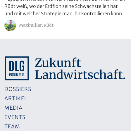
Rüdt weiß, wo der Erdfloh seine Schwachstellen hat
und mit welcher Strategie man ihn kontrollieren kann.
Maximilian Rüdt
DOSSIERS
ARTIKEL
MEDIA
EVENTS
TEAM