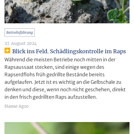
Betriebsführung
27. August 2024
Blick ins Feld. Schädlingskontrolle im Raps
Während die meisten Betriebe noch mitten in der
Rapsaussaat stecken, sind einige wegen des
Rapserdflohs früh gedrillte Bestände bereits
aufgelaufen. Jetzt ist es wichtig an die Gelbschale zu
denken und diese, wenn noch nicht geschehen, direkt
in den frisch gedrillten Raps aufzustellen.
Hanse Agro