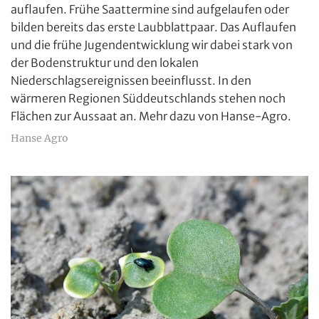
auflaufen. Frühe Saattermine sind aufgelaufen oder
bilden bereits das erste Laubblattpaar. Das Auflaufen
und die frühe Jugendentwicklung wir dabei stark von
der Bodenstruktur und den lokalen
Niederschlagsereignissen beeinflusst. In den
wärmeren Regionen Süddeutschlands stehen noch
Flächen zur Aussaat an. Mehr dazu von Hanse-Agro.
Hanse Agro