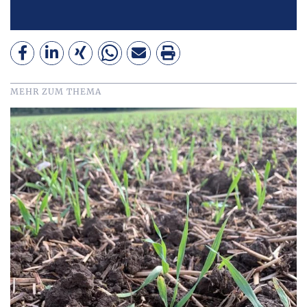
MEHR ZUM THEMA