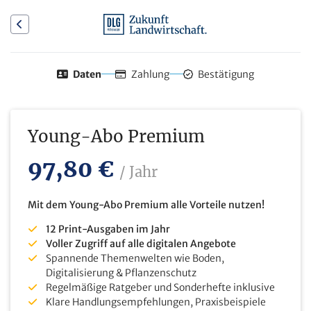
Daten
Zahlung
Bestätigung
Young-Abo Premium
97,80 €
/ Jahr
Mit dem Young-Abo Premium alle Vorteile nutzen!
12 Print-Ausgaben im Jahr
Voller Zugriff auf alle digitalen Angebote
Spannende Themenwelten wie Boden,
Digitalisierung & Pflanzenschutz
Regelmäßige Ratgeber und Sonderhefte inklusive
Klare Handlungsempfehlungen, Praxisbeispiele