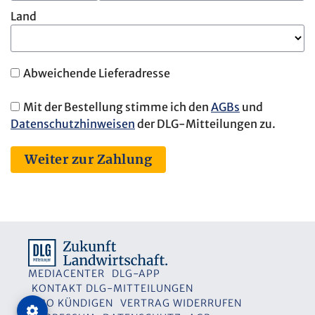
Land
Abweichende Lieferadresse
Mit der Bestellung stimme ich den
AGBs
und
Datenschutzhinweisen
der DLG-Mitteilungen zu.
Weiter zur Zahlung
MEDIACENTER
DLG-APP
KONTAKT DLG-MITTEILUNGEN
ABO KÜNDIGEN
VERTRAG WIDERRUFEN