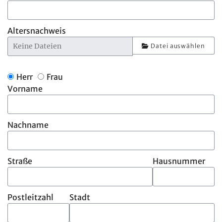
Altersnachweis
Datei auswählen
Herr
Frau
Vorname
Nachname
Straße
Hausnummer
Postleitzahl
Stadt