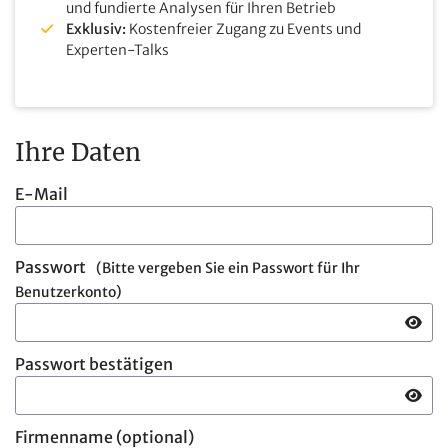
und fundierte Analysen für Ihren Betrieb
Exklusiv:
Kostenfreier Zugang zu Events und
Experten-Talks
Ihre Daten
E-Mail
Passwort
Passwort bestätigen
Firmenname (optional)