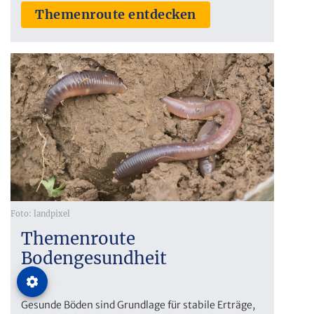
Themenroute entdecken
Foto: landpixel
Themenroute
Bodengesundheit
Gesunde Böden sind Grundlage für stabile Erträge,