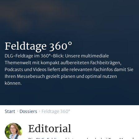
Feldtage 360°
DLG-Feldtage im 360°-Blick: Unsere multimediale
Themenwelt mit kompakt aufbereiteten Fachbeiträgen,
Podcasts und Videos liefert alle relevanten Fachinfos damit Sie
Ihren Messebesuch gezielt planen und optimal nutzen
können.
Start
Dossiers
Feldtage 360°
Editorial