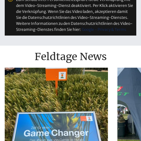
dem Video-Streaming-Dienst deaktiviert. Per Klick aktivieren Sie
die Verknüpfung. Wenn Sie das Video laden, akzeptieren damit
Sie die Datenschutzrichtlinien des Video-Streaming-Dienstes.
Weitere Informationen zu den Datenschutzrichtlinien des Video-
Streaming-Dienstes finden Sie hier:
Google - Privacy & Terms
Feldtage News