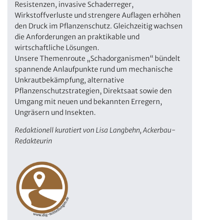
Resistenzen, invasive Schaderreger,
Wirkstoffverluste und strengere Auflagen erhöhen
den Druck im Pflanzenschutz. Gleichzeitig wachsen
die Anforderungen an praktikable und
wirtschaftliche Lösungen.
Unsere Themenroute „Schadorganismen“ bündelt
spannende Anlaufpunkte rund um mechanische
Unkrautbekämpfung, alternative
Pflanzenschutzstrategien, Direktsaat sowie den
Umgang mit neuen und bekannten Erregern,
Ungräsern und Insekten.
Redaktionell kuratiert von Lisa Langbehn, Ackerbau-
Redakteurin