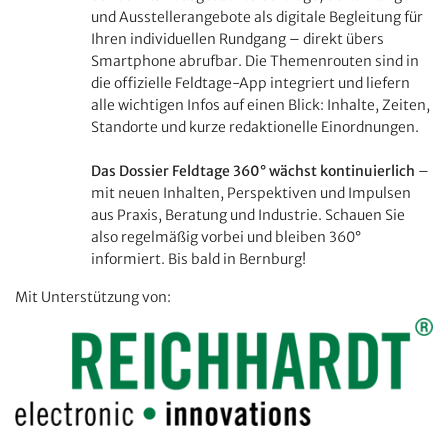
und Ausstellerangebote als digitale Begleitung für
Ihren individuellen Rundgang – direkt übers
Smartphone abrufbar. Die Themenrouten sind in
die offizielle Feldtage-App integriert und liefern
alle wichtigen Infos auf einen Blick: Inhalte, Zeiten,
Standorte und kurze redaktionelle Einordnungen.
Das Dossier Feldtage 360° wächst kontinuierlich
–
mit neuen Inhalten, Perspektiven und Impulsen
aus Praxis, Beratung und Industrie. Schauen Sie
also regelmäßig vorbei und bleiben 360°
informiert. Bis bald in Bernburg!
Mit Unterstützung von: