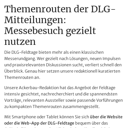
Themenrouten der DLG-
Mitteilungen:
Messebesuch gezielt
nutzen
Die DLG-Feldtage bieten mehr als einen klassischen
Messerundgang. Wer gezielt nach Lösungen, neuen Impulsen
und praxisrelevanten Diskussionen sucht, verliert schnell den
Überblick. Genau hier setzen unsere redaktionell kuratierten
Themenrouten an.
Unsere Ackerbau-Redaktion hat das Angebot der Feldtage
intensiv gesichtet, nachrecherchiert und die spannendsten
Vorträge, relevanten Aussteller sowie passende Vorführungen
zu kompakten Themenrouten zusammengestellt.
Mit Smartphone oder Tablet können Sie sich
über die Website
oder die Web-App der DLG-Feldtage
bequem über das