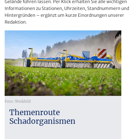
Gelände führen lassen. Per Klick erhalten Sie alle wichtigen
Informationen zu Stationen, Uhrzeiten, Standnummern und
Hintergründen – ergänzt um kurze Einordnungen unserer
Redaktion.
Foto: Werkbild
Themenroute
Schadorganismen