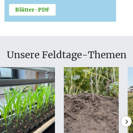
Blätter-PDF
Unsere Feldtage-Themen