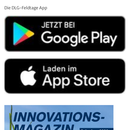
Die DLG-Feldtage App